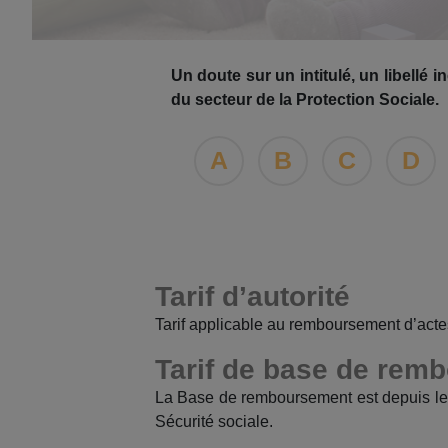
Un doute sur un intitulé, un libellé
du secteur de la Protection Sociale.
A
B
C
D
Tarif d’autorité
Tarif applicable au remboursement d’acte
Tarif de base de rem
La Base de remboursement est depuis le 
Sécurité sociale.