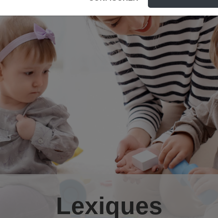
Lexiques