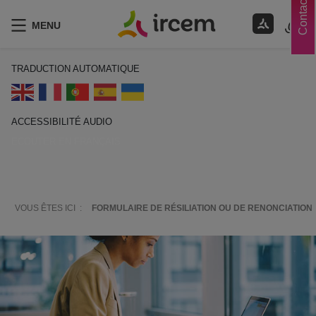
Contacts
MENU
TRADUCTION AUTOMATIQUE
ACCESSIBILITÉ AUDIO
ECOUTER EN FRANÇAIS
VOUS ÊTES ICI :
FORMULAIRE DE RÉSILIATION OU DE RENONCIATION