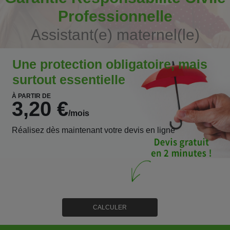
Professionnelle
Assistant(e) maternel(le)
Une protection obligatoire, mais
surtout essentielle
À PARTIR DE
3,20 €
/mois
Réalisez dès maintenant votre devis en ligne
CALCULER