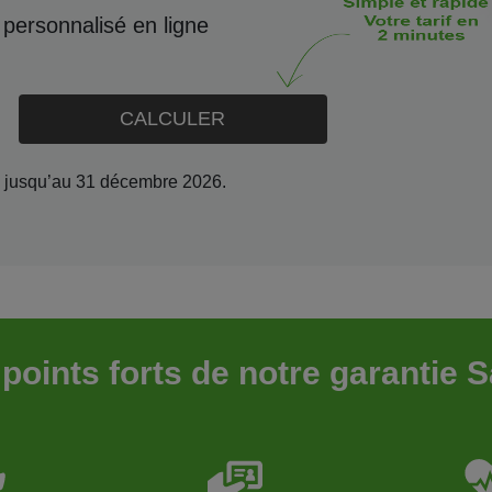
 personnalisé en ligne
CALCULER
rte jusqu’au 31 décembre 2026.
points forts de notre garantie 