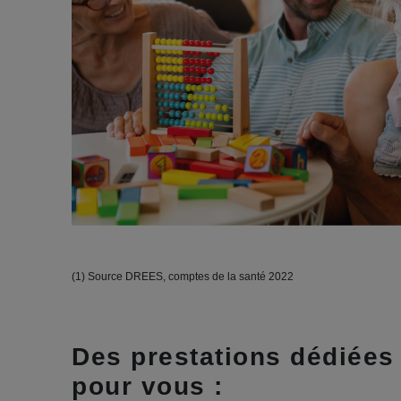
(1) Source DREES, comptes de la santé 2022
Des prestations dédiées
pour vous :