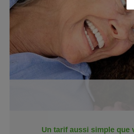
Un tarif aussi simple que 