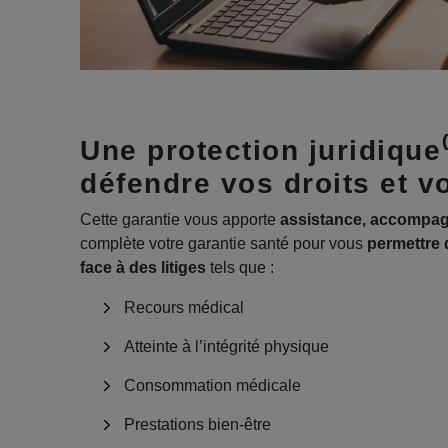
Une protection juridique⁽
défendre vos droits et v
Cette garantie vous apporte
assistance, accompag
complète votre garantie santé pour vous
permettre d
face à des litiges
tels que :
Recours médical
Atteinte à l’intégrité physique
Consommation médicale
Prestations bien-être