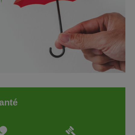
Santé