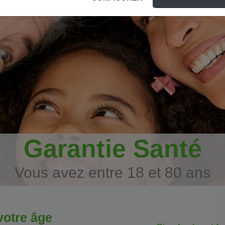
Garantie Santé
Vous avez entre 18 et 80 ans
votre âge