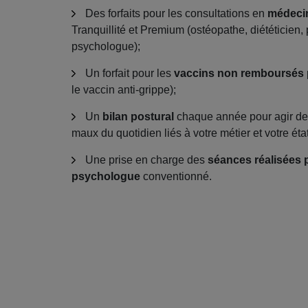
Des forfaits pour les consultations en
médeci
Tranquillité et Premium (ostéopathe, diététicien,
psychologue);
Un forfait pour les
vaccins non remboursés
le vaccin anti-grippe);
Un
bilan postural
chaque année pour agir de 
maux du quotidien liés à votre métier et votre éta
Une prise en charge des
séances réalisées 
psychologue
conventionné.