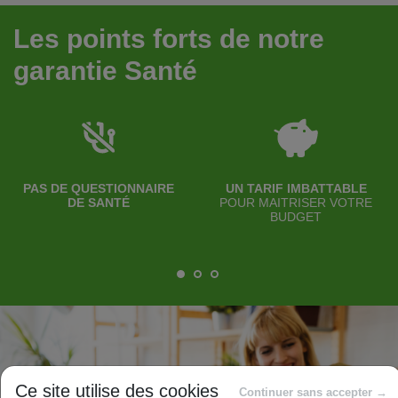
Les points forts de notre
garantie Santé
PAS DE QUESTIONNAIRE
UN TARIF IMBATTABLE
DE SANTÉ
POUR MAITRISER VOTRE
BUDGET
Ce site utilise des cookies
Continuer sans accepter →