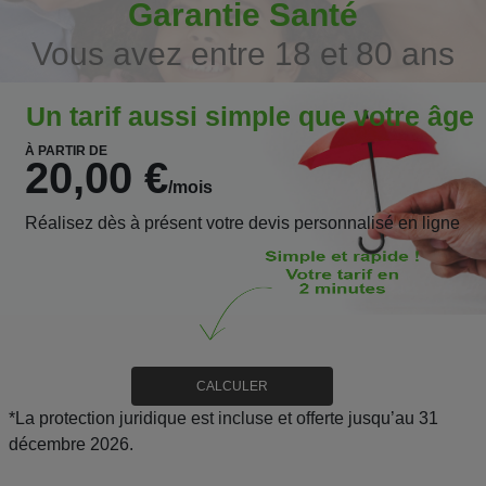
Garantie Santé
Vous avez entre 18 et 80 ans
Un tarif aussi simple que votre âge
À PARTIR DE
20,00 €
/mois
Réalisez dès à présent votre devis personnalisé en ligne
CALCULER
*La protection juridique est incluse et offerte jusqu’au 31
décembre 2026.