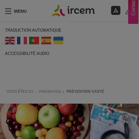
Contacts
MENU
TRADUCTION AUTOMATIQUE
ACCESSIBILITÉ AUDIO
ECOUTER EN FRANÇAIS
VOUS ÊTES ICI :
PRÉVENTION SANTÉ
PRÉVENTION