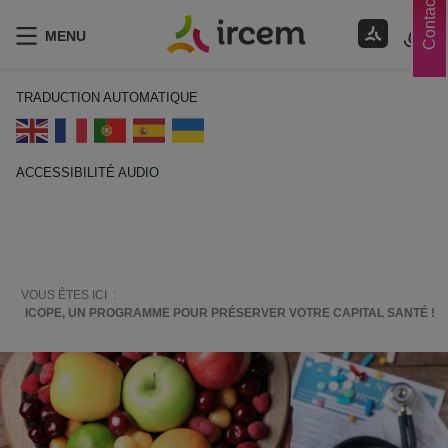
Contacts
MENU
TRADUCTION AUTOMATIQUE
ACCESSIBILITÉ AUDIO
ECOUTER EN FRANÇAIS
VOUS ÊTES ICI :
ICOPE, UN PROGRAMME POUR PRÉSERVER VOTRE CAPITAL SANTÉ !