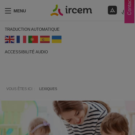
Contacts
MENU
TRADUCTION AUTOMATIQUE
ACCESSIBILITÉ AUDIO
ECOUTER EN FRANÇAIS
VOUS ÊTES ICI :
LEXIQUES