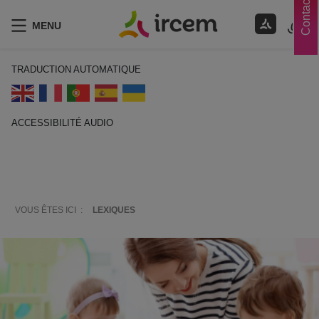
Contacts
MENU
TRADUCTION AUTOMATIQUE
ACCESSIBILITÉ AUDIO
ECOUTER EN FRANÇAIS
VOUS ÊTES ICI :
LEXIQUES