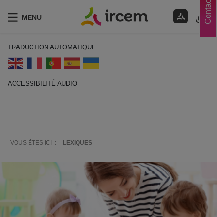
Contacts
MENU
TRADUCTION AUTOMATIQUE
ACCESSIBILITÉ AUDIO
ECOUTER EN FRANÇAIS
VOUS ÊTES ICI :
LEXIQUES