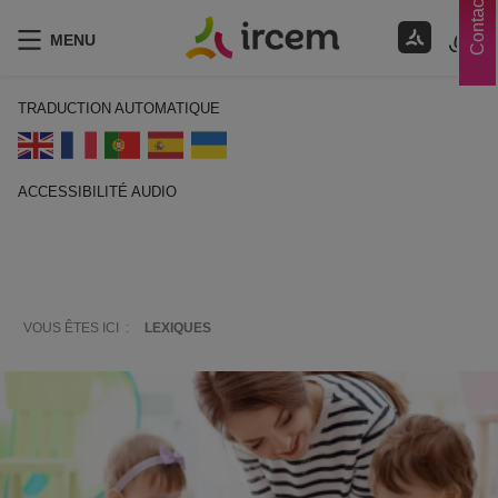
Contacts
MENU
TRADUCTION AUTOMATIQUE
ACCESSIBILITÉ AUDIO
ECOUTER EN FRANÇAIS
VOUS ÊTES ICI :
LEXIQUES