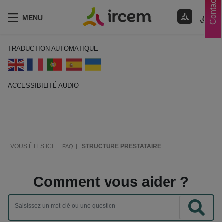
Contacts
MENU
TRADUCTION AUTOMATIQUE
ACCESSIBILITÉ AUDIO
ECOUTER EN FRANÇAIS
VOUS ÊTES ICI :
STRUCTURE PRESTATAIRE
FAQ
Comment vous aider ?