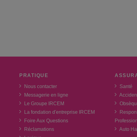
PRATIQUE
ASSUR
Nous contacter
Santé
Messagerie en ligne
Acciden
Le Groupe IRCEM
Obsèqu
La fondation d'entreprise IRCEM
Respons
Foire Aux Questions
Professio
Réclamations
Auto Ha