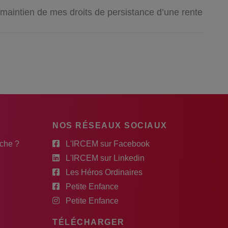
maintien de mes droits de persistance d’une rente
NOS RÉSEAUX SOCIAUX
rche ?
L'IRCEM sur Facebook
L'IRCEM sur Linkedin
Les Héros Ordinaires
Petite Enfance
Petite Enfance
TÉLÉCHARGER