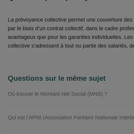
La prévoyance collective permet une couverture des 
par le biais d’un contrat collectif, dans le cadre prof
avantageux que pour les garanties individuelles. Les
collective s’adressent à tout ou partie des salariés, d
Questions sur le même sujet
Où trouver le Montant Net Social (MNS) ?
Qui est l’APNI (Association Paritaire Nationale Interb