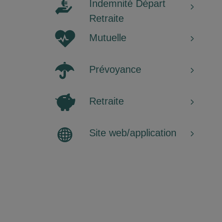
Indemnité Départ
Retraite
Mutuelle
Prévoyance
Retraite
Site web/application