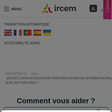
Contacts
MENU
TRADUCTION AUTOMATIQUE
ACCESSIBILITÉ AUDIO
ECOUTER EN FRANÇAIS
VOUS ÊTES ICI :
FAQ
QUI EST L’APNI (ASSOCIATION PARITAIRE NATIONALE INTERBRANCHE),
QUEL EST SON RÔLE ?
Comment vous aider ?