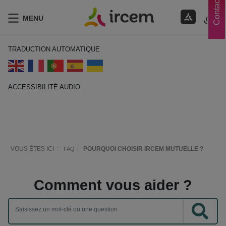
Contacts
MENU
TRADUCTION AUTOMATIQUE
ACCESSIBILITÉ AUDIO
ECOUTER EN FRANÇAIS
VOUS ÊTES ICI :
POURQUOI CHOISIR IRCEM MUTUELLE ?
FAQ
Comment vous aider ?