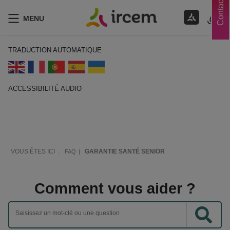
Contacts
MENU
TRADUCTION AUTOMATIQUE
ACCESSIBILITÉ AUDIO
ECOUTER EN FRANÇAIS
VOUS ÊTES ICI :
GARANTIE SANTÉ SENIOR
FAQ
Comment vous aider ?