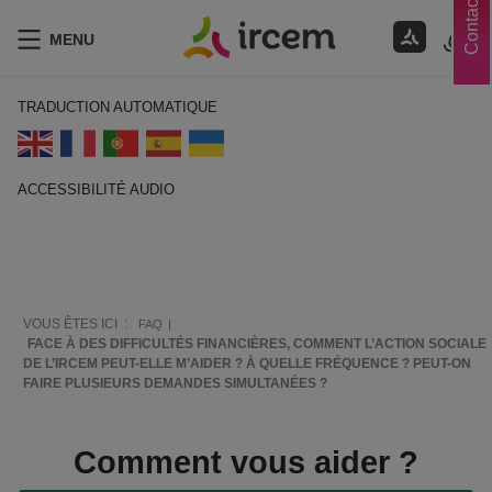
Contacts
MENU
TRADUCTION AUTOMATIQUE
ACCESSIBILITÉ AUDIO
ECOUTER EN FRANÇAIS
VOUS ÊTES ICI :
FAQ
FACE À DES DIFFICULTÉS FINANCIÈRES, COMMENT L’ACTION SOCIALE
DE L’IRCEM PEUT-ELLE M’AIDER ? À QUELLE FRÉQUENCE ? PEUT-ON
FAIRE PLUSIEURS DEMANDES SIMULTANÉES ?
Comment vous aider ?