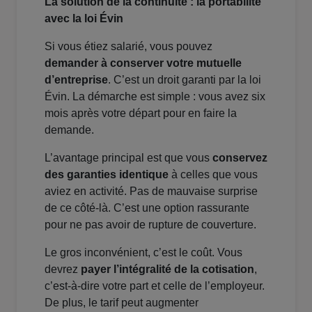
La solution de la continuité : la portabilité
avec la loi Évin
Si vous étiez salarié, vous pouvez
demander à conserver votre mutuelle
d’entreprise
. C’est un droit garanti par la loi
Évin. La démarche est simple : vous avez six
mois après votre départ pour en faire la
demande.
L’avantage principal est que vous
conservez
des garanties identique
à celles que vous
aviez en activité. Pas de mauvaise surprise
de ce côté-là. C’est une option rassurante
pour ne pas avoir de rupture de couverture.
Le gros inconvénient, c’est le coût. Vous
devrez
payer l’intégralité de la cotisation
,
c’est-à-dire votre part et celle de l’employeur.
De plus, le tarif peut augmenter