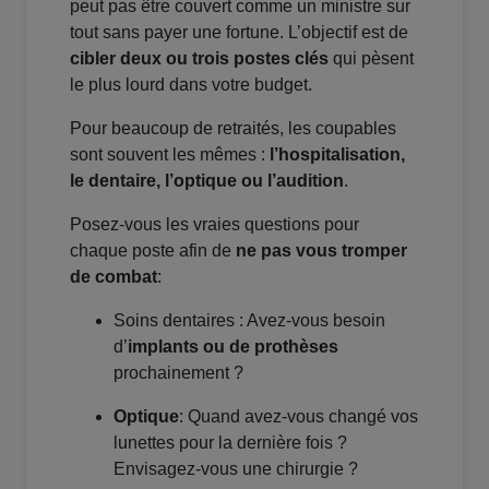
peut pas être couvert comme un ministre sur
tout sans payer une fortune. L’objectif est de
cibler deux ou trois postes clés
qui pèsent
le plus lourd dans votre budget.
Pour beaucoup de retraités, les coupables
sont souvent les mêmes :
l’hospitalisation,
le dentaire, l’optique ou l’audition
.
Posez-vous les vraies questions pour
chaque poste afin de
ne pas vous tromper
de combat
:
Soins dentaires : Avez-vous besoin
d’
implants ou de prothèses
prochainement ?
Optique
: Quand avez-vous changé vos
lunettes pour la dernière fois ?
Envisagez-vous une chirurgie ?