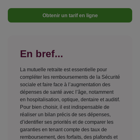
Obtenir un tarif en ligne
En bref...
La mutuelle retraite est essentielle pour
compléter les remboursements de la Sécurité
sociale et faire face à l’augmentation des
dépenses de santé avec l’âge, notamment
en hospitalisation, optique, dentaire et auditif.
Pour bien choisir, il est indispensable de
réaliser un bilan précis de ses dépenses,
d’identifier ses priorités et de comparer les
garanties en tenant compte des taux de
remboursement, des forfaits, des plafonds et