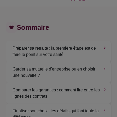
Sommaire
Préparer sa retraite : la première étape est de
faire le point sur votre santé
Garder sa mutuelle d'entreprise ou en choisir
une nouvelle ?
Comparer les garanties : comment lire entre les
lignes des contrats
Finaliser son choix : les détails qui font toute la