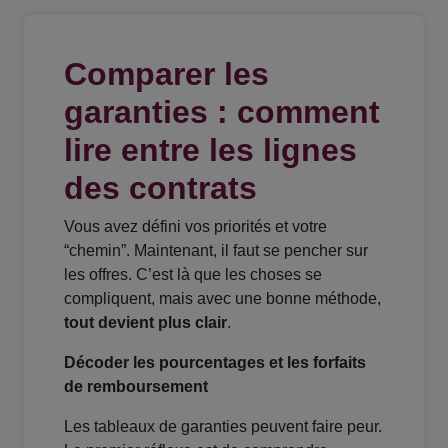
Comparer les
garanties : comment
lire entre les lignes
des contrats
Vous avez défini vos priorités et votre
“chemin”. Maintenant, il faut se pencher sur
les offres. C’est là que les choses se
compliquent, mais avec une bonne méthode,
tout devient plus clair
.
Décoder les pourcentages et les forfaits
de remboursement
Les tableaux de garanties peuvent faire peur.