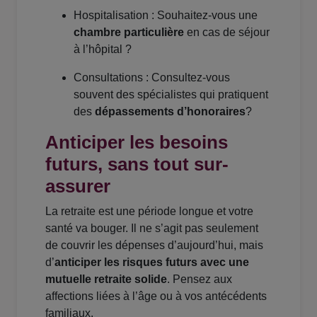
Hospitalisation : Souhaitez-vous une
chambre particulière
en cas de séjour
à l’hôpital ?
Consultations : Consultez-vous
souvent des spécialistes qui pratiquent
des
dépassements d’honoraires
?
Anticiper les besoins
futurs, sans tout sur-
assurer
La retraite est une période longue et votre
santé va bouger. Il ne s’agit pas seulement
de couvrir les dépenses d’aujourd’hui, mais
d’
anticiper les risques futurs avec une
mutuelle retraite solide
. Pensez aux
affections liées à l’âge ou à vos antécédents
familiaux.