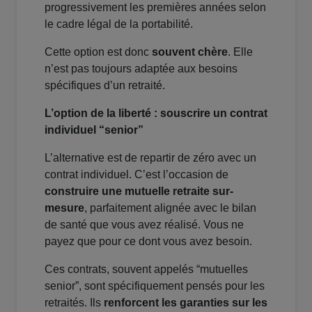
progressivement les premières années selon
le cadre légal de la portabilité.
Cette option est donc
souvent chère
. Elle
n’est pas toujours adaptée aux besoins
spécifiques d’un retraité.
L’option de la liberté : souscrire un contrat
individuel “senior”
L’alternative est de repartir de zéro avec un
contrat individuel. C’est l’occasion de
construire une mutuelle retraite sur-
mesure
, parfaitement alignée avec le bilan
de santé que vous avez réalisé. Vous ne
payez que pour ce dont vous avez besoin.
Ces contrats, souvent appelés “mutuelles
senior”, sont spécifiquement pensés pour les
retraités. Ils
renforcent les garanties sur les