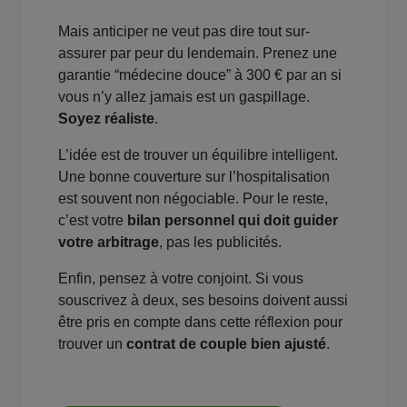
Mais anticiper ne veut pas dire tout sur-
assurer par peur du lendemain. Prenez une
garantie “médecine douce” à 300 € par an si
vous n’y allez jamais est un gaspillage.
Soyez réaliste
.
L’idée est de trouver un équilibre intelligent.
Une bonne couverture sur l’hospitalisation
est souvent non négociable. Pour le reste,
c’est votre
bilan personnel qui doit guider
votre arbitrage
, pas les publicités.
Enfin, pensez à votre conjoint. Si vous
souscrivez à deux, ses besoins doivent aussi
être pris en compte dans cette réflexion pour
trouver un
contrat de couple bien ajusté
.