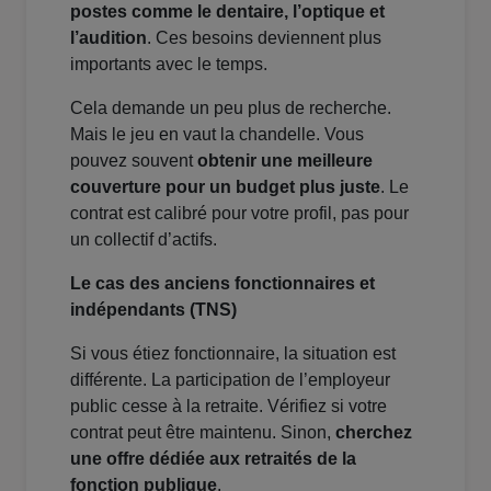
postes comme le dentaire, l’optique et
l’audition
. Ces besoins deviennent plus
importants avec le temps.
Cela demande un peu plus de recherche.
Mais le jeu en vaut la chandelle. Vous
pouvez souvent
obtenir une meilleure
couverture pour un budget plus juste
. Le
contrat est calibré pour votre profil, pas pour
un collectif d’actifs.
Le cas des anciens fonctionnaires et
indépendants (TNS)
Si vous étiez fonctionnaire, la situation est
différente. La participation de l’employeur
public cesse à la retraite. Vérifiez si votre
contrat peut être maintenu. Sinon,
cherchez
une offre dédiée aux retraités de la
fonction publique
.