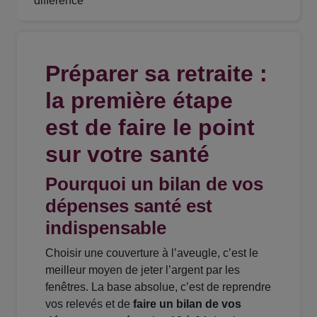
différence
Préparer sa retraite :
la première étape
est de faire le point
sur votre santé
Pourquoi un bilan de vos
dépenses santé est
indispensable
Choisir une couverture à l’aveugle, c’est le
meilleur moyen de jeter l’argent par les
fenêtres. La base absolue, c’est de reprendre
vos relevés et de
faire un bilan de vos