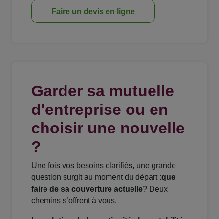
Faire un devis en ligne
Garder sa mutuelle
d'entreprise ou en
choisir une nouvelle
?
Une fois vos besoins clarifiés, une grande
question surgit au moment du départ :
que
faire de sa couverture actuelle
? Deux
chemins s’offrent à vous.