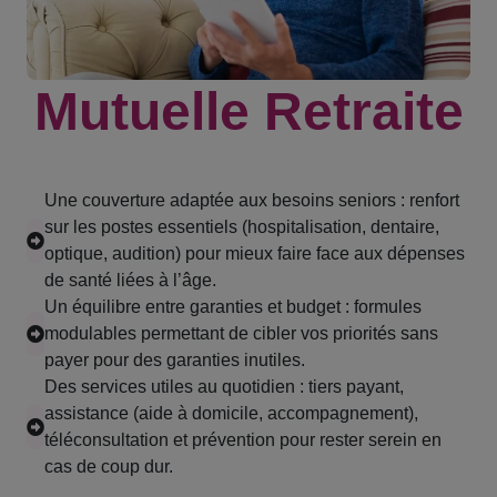
Mutuelle Retraite
Une couverture adaptée aux besoins seniors : renfort
sur les postes essentiels (hospitalisation, dentaire,
optique, audition) pour mieux faire face aux dépenses
de santé liées à l’âge.
Un équilibre entre garanties et budget : formules
modulables permettant de cibler vos priorités sans
payer pour des garanties inutiles.
Des services utiles au quotidien : tiers payant,
assistance (aide à domicile, accompagnement),
téléconsultation et prévention pour rester serein en
cas de coup dur.