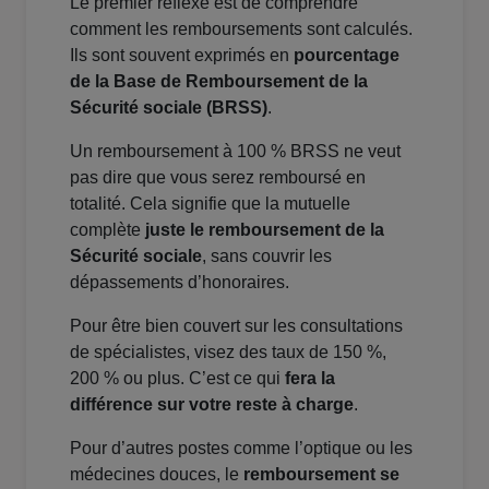
Le premier réflexe est de comprendre
comment les remboursements sont calculés.
Ils sont souvent exprimés en
pourcentage
de la Base de Remboursement de la
Sécurité sociale (BRSS)
.
Un remboursement à 100 % BRSS ne veut
pas dire que vous serez remboursé en
totalité. Cela signifie que la mutuelle
complète
juste le remboursement de la
Sécurité sociale
, sans couvrir les
dépassements d’honoraires.
Pour être bien couvert sur les consultations
de spécialistes, visez des taux de 150 %,
200 % ou plus. C’est ce qui
fera la
différence sur votre reste à charge
.
Pour d’autres postes comme l’optique ou les
médecines douces, le
remboursement se