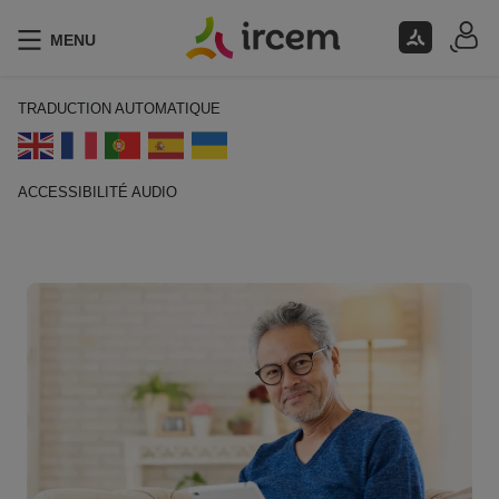
MENU
TRADUCTION AUTOMATIQUE
ACCESSIBILITÉ AUDIO
ECOUTER EN FRANÇAIS