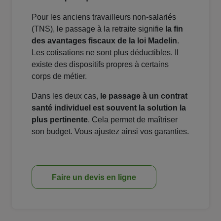
Pour les anciens travailleurs non-salariés
(TNS), le passage à la retraite signifie
la fin
des avantages fiscaux de la loi Madelin
.
Les cotisations ne sont plus déductibles. Il
existe des dispositifs propres à certains
corps de métier.
Dans les deux cas,
le passage à un contrat
santé individuel est souvent la solution la
plus pertinente
. Cela permet de maîtriser
son budget. Vous ajustez ainsi vos garanties.
Faire un devis en ligne