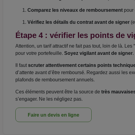
Comparez les niveaux de remboursement
pour 
Vérifiez les détails du contrat avant de signer
(e
Étape 4 : vérifier les points de v
Attention, un tarif attractif ne fait pas tout, loin de là. 
pour votre portefeuille.
Soyez vigilant avant de signer
.
Il faut
scruter attentivement certains points techniqu
d’attente avant d’être remboursé. Regardez aussi les exc
plafonds de remboursement annuels.
Ces éléments peuvent être la source de
très mauvaises
s’engager. Ne les négligez pas.
Faire un devis en ligne