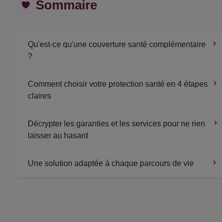
Sommaire
Qu'est-ce qu'une couverture santé complémentaire
?
Comment choisir votre protection santé en 4 étapes
claires
Décrypter les garanties et les services pour ne rien
laisser au hasard
Une solution adaptée à chaque parcours de vie