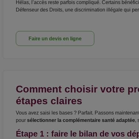
Hélas, l’accès reste parfois compliqué. Certains bénéfic
Défenseur des Droits, une discrimination illégale qui per
Faire un devis en ligne
Comment choisir votre pr
étapes claires
Vous avez saisi les bases ? Parfait. Passons maintenan
pour
sélectionner la complémentaire santé adaptée
,
Étape 1 : faire le bilan de vos d