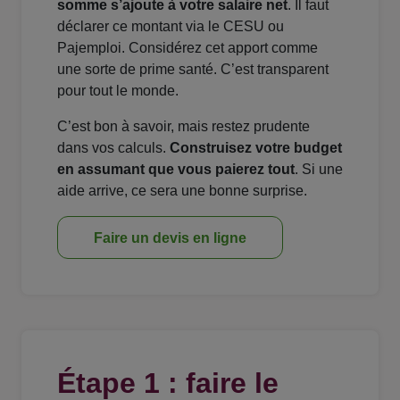
somme s’ajoute à votre salaire net
. Il faut
déclarer ce montant via le CESU ou
Pajemploi. Considérez cet apport comme
une sorte de prime santé. C’est transparent
pour tout le monde.
C’est bon à savoir, mais restez prudente
dans vos calculs.
Construisez votre budget
en assumant que vous paierez tout
. Si une
aide arrive, ce sera une bonne surprise.
Faire un devis en ligne
Étape 1 : faire le