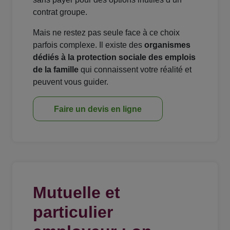
contrat groupe.
Mais ne restez pas seule face à ce choix
parfois complexe. Il existe des
organismes
dédiés à la protection sociale des emplois
de la famille
qui connaissent votre réalité et
peuvent vous guider.
Faire un devis en ligne
Mutuelle et
particulier