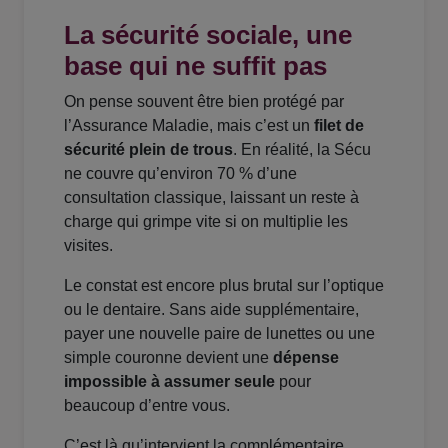
La sécurité sociale, une
base qui ne suffit pas
On pense souvent être bien protégé par
l’Assurance Maladie, mais c’est un
filet de
sécurité plein de trous
. En réalité, la Sécu
ne couvre qu’environ 70 % d’une
consultation classique, laissant un reste à
charge qui grimpe vite si on multiplie les
visites.
Le constat est encore plus brutal sur l’optique
ou le dentaire. Sans aide supplémentaire,
payer une nouvelle paire de lunettes ou une
simple couronne devient une
dépense
impossible à assumer seule
pour
beaucoup d’entre vous.
C’est là qu’intervient la complémentaire