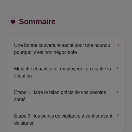
Sommaire
Une bonne couverture santé pour une nounou :
pourquoi c'est non négociable
Mutuelle et particulier employeur : on clarifie la
situation
Étape 1 : faire le bilan précis de vos besoins
santé
Étape 3 : les points de vigilance à vérifier avant
de signer