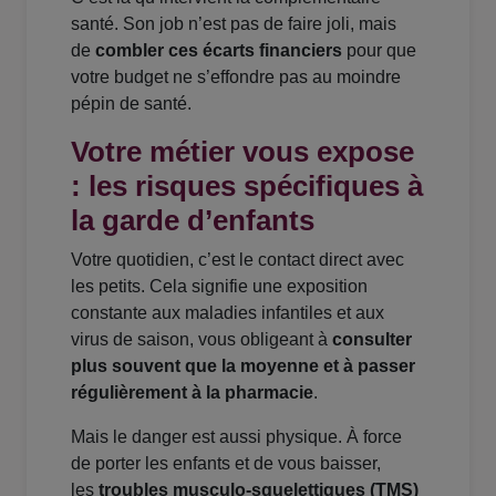
santé. Son job n’est pas de faire joli, mais
de
combler ces écarts financiers
pour que
votre budget ne s’effondre pas au moindre
pépin de santé.
Votre métier vous expose
: les risques spécifiques à
la garde d’enfants
Votre quotidien, c’est le contact direct avec
les petits. Cela signifie une exposition
constante aux maladies infantiles et aux
virus de saison, vous obligeant à
consulter
plus souvent que la moyenne et à passer
régulièrement à la pharmacie
.
Mais le danger est aussi physique. À force
de porter les enfants et de vous baisser,
les
troubles musculo-squelettiques (TMS)