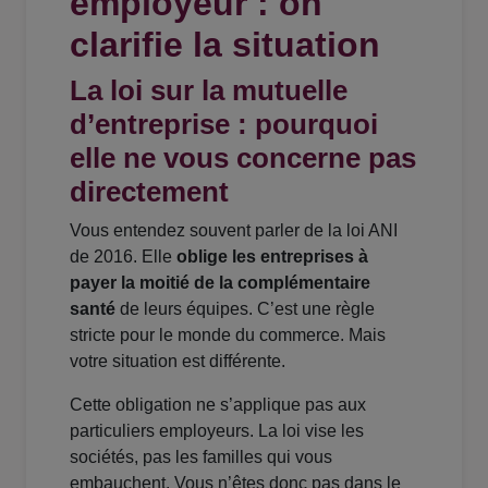
employeur : on
clarifie la situation
La loi sur la mutuelle
d’entreprise : pourquoi
elle ne vous concerne pas
directement
Vous entendez souvent parler de la loi ANI
de 2016. Elle
oblige les entreprises à
payer la moitié de la complémentaire
santé
de leurs équipes. C’est une règle
stricte pour le monde du commerce. Mais
votre situation est différente.
Cette obligation ne s’applique pas aux
particuliers employeurs. La loi vise les
sociétés, pas les familles qui vous
embauchent. Vous n’êtes donc pas dans le