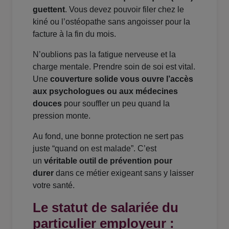
guettent
. Vous devez pouvoir filer chez le
kiné ou l’ostéopathe sans angoisser pour la
facture à la fin du mois.
N’oublions pas la fatigue nerveuse et la
charge mentale. Prendre soin de soi est vital.
Une
couverture solide vous ouvre l’accès
aux psychologues ou aux médecines
douces
pour souffler un peu quand la
pression monte.
Au fond, une bonne protection ne sert pas
juste “quand on est malade”. C’est
un
véritable outil de prévention pour
durer
dans ce métier exigeant sans y laisser
votre santé.
Le statut de salariée du
particulier employeur :