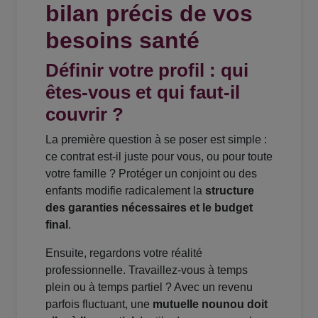
bilan précis de vos
besoins santé
Définir votre profil : qui
êtes-vous et qui faut-il
couvrir ?
La première question à se poser est simple :
ce contrat est-il juste pour vous, ou pour toute
votre famille ? Protéger un conjoint ou des
enfants modifie radicalement la
structure
des garanties nécessaires et le budget
final
.
Ensuite, regardons votre réalité
professionnelle. Travaillez-vous à temps
plein ou à temps partiel ? Avec un revenu
parfois fluctuant, une
mutuelle nounou doit