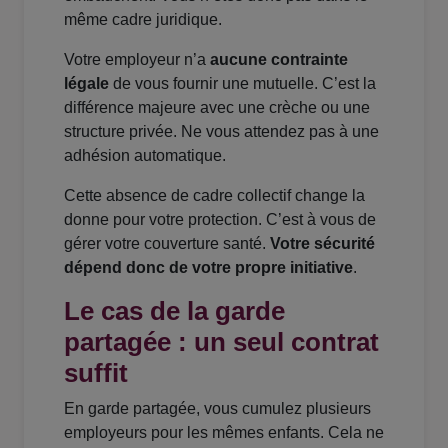
même cadre juridique.
Votre employeur n’a
aucune contrainte
légale
de vous fournir une mutuelle. C’est la
différence majeure avec une crèche ou une
structure privée. Ne vous attendez pas à une
adhésion automatique.
Cette absence de cadre collectif change la
donne pour votre protection. C’est à vous de
gérer votre couverture santé.
Votre sécurité
dépend donc de votre propre initiative
.
Le cas de la garde
partagée : un seul contrat
suffit
En garde partagée, vous cumulez plusieurs
employeurs pour les mêmes enfants. Cela ne