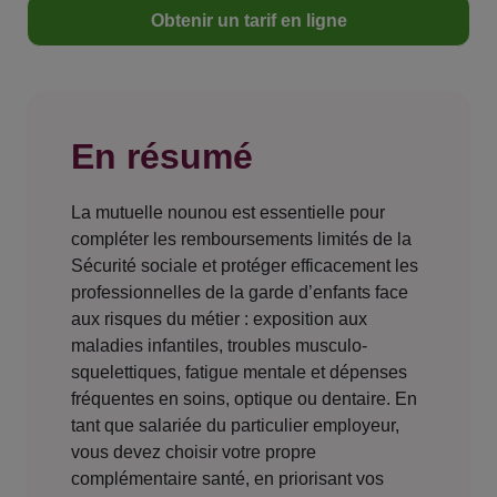
Obtenir un tarif en ligne
En résumé
La mutuelle nounou est essentielle pour
compléter les remboursements limités de la
Sécurité sociale et protéger efficacement les
professionnelles de la garde d’enfants face
aux risques du métier : exposition aux
maladies infantiles, troubles musculo-
squelettiques, fatigue mentale et dépenses
fréquentes en soins, optique ou dentaire. En
tant que salariée du particulier employeur,
vous devez choisir votre propre
complémentaire santé, en priorisant vos