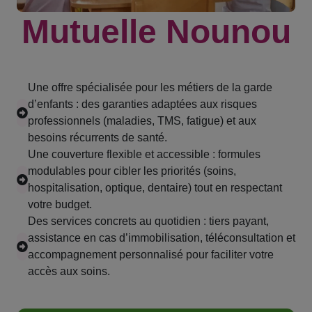
Mutuelle Nounou
Une offre spécialisée pour les métiers de la garde
d’enfants : des garanties adaptées aux risques
professionnels (maladies, TMS, fatigue) et aux
besoins récurrents de santé.
Une couverture flexible et accessible : formules
modulables pour cibler les priorités (soins,
hospitalisation, optique, dentaire) tout en respectant
votre budget.
Des services concrets au quotidien : tiers payant,
assistance en cas d’immobilisation, téléconsultation et
accompagnement personnalisé pour faciliter votre
accès aux soins.