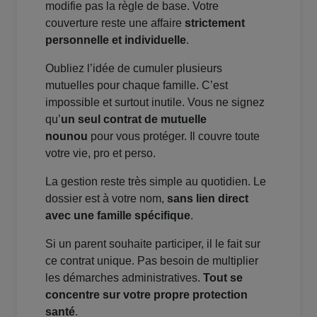
modifie pas la règle de base. Votre
couverture reste une affaire
strictement
personnelle et individuelle
.
Oubliez l’idée de cumuler plusieurs
mutuelles pour chaque famille. C’est
impossible et surtout inutile. Vous ne signez
qu’
un seul contrat de mutuelle
nounou
pour vous protéger. Il couvre toute
votre vie, pro et perso.
La gestion reste très simple au quotidien. Le
dossier est à votre nom,
sans lien direct
avec une famille spécifique
.
Si un parent souhaite participer, il le fait sur
ce contrat unique. Pas besoin de multiplier
les démarches administratives.
Tout se
concentre sur votre propre protection
santé
.