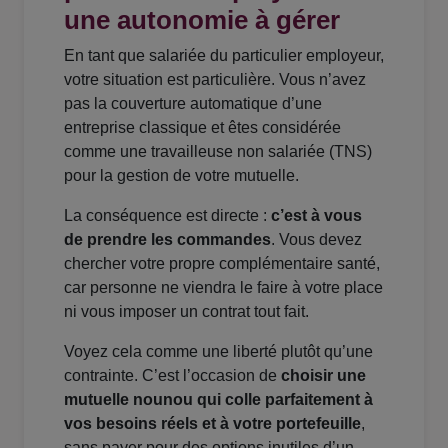
une autonomie à gérer
En tant que salariée du particulier employeur,
votre situation est particulière. Vous n’avez
pas la couverture automatique d’une
entreprise classique et êtes considérée
comme une travailleuse non salariée (TNS)
pour la gestion de votre mutuelle.
La conséquence est directe :
c’est à vous
de prendre les commandes
. Vous devez
chercher votre propre complémentaire santé,
car personne ne viendra le faire à votre place
ni vous imposer un contrat tout fait.
Voyez cela comme une liberté plutôt qu’une
contrainte. C’est l’occasion de
choisir une
mutuelle nounou qui colle parfaitement à
vos besoins réels et à votre portefeuille
,
sans payer pour des options inutiles d’un