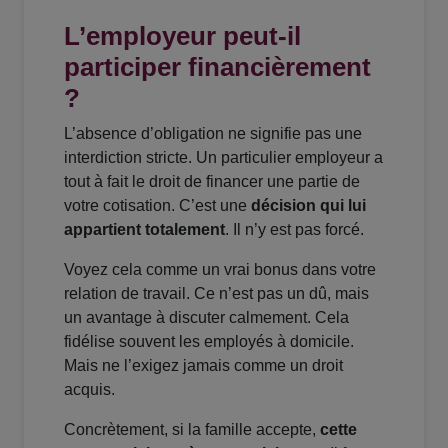
L’employeur peut-il
participer financièrement
?
L’absence d’obligation ne signifie pas une
interdiction stricte. Un particulier employeur a
tout à fait le droit de financer une partie de
votre cotisation. C’est une
décision qui lui
appartient totalement
. Il n’y est pas forcé.
Voyez cela comme un vrai bonus dans votre
relation de travail. Ce n’est pas un dû, mais
un avantage à discuter calmement. Cela
fidélise souvent les employés à domicile.
Mais ne l’exigez jamais comme un droit
acquis.
Concrètement, si la famille accepte,
cette