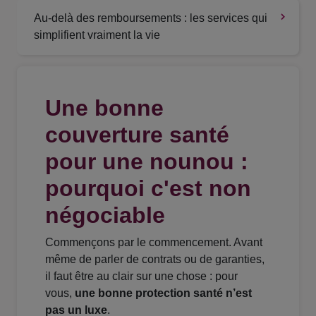
Au-delà des remboursements : les services qui
simplifient vraiment la vie
Une bonne
couverture santé
pour une nounou :
pourquoi c'est non
négociable
Commençons par le commencement. Avant
même de parler de contrats ou de garanties,
il faut être au clair sur une chose : pour
vous,
une bonne protection santé n’est
pas un luxe
.