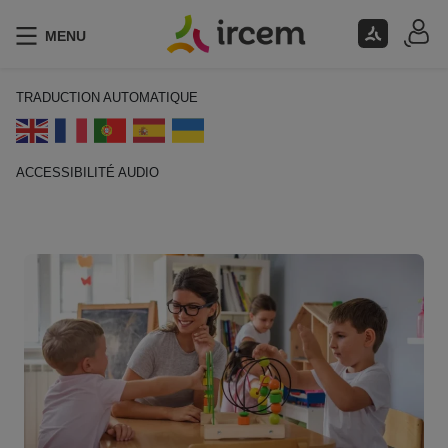
MENU
TRADUCTION AUTOMATIQUE
ACCESSIBILITÉ AUDIO
ECOUTER EN FRANÇAIS