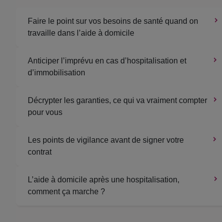
Faire le point sur vos besoins de santé quand on
travaille dans l’aide à domicile
Anticiper l’imprévu en cas d’hospitalisation et
d’immobilisation
Décrypter les garanties, ce qui va vraiment compter
pour vous
Les points de vigilance avant de signer votre
contrat
L’aide à domicile après une hospitalisation,
comment ça marche ?