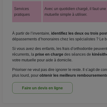
Services
Avec un quotidien chargé, il faut une
pratiques
mutuelle simple à utiliser.
À partir de l’inventaire,
identifiez les deux ou trois po
dépassements d’honoraires chez les spécialistes ? Le b
Si vous avez des enfants, les frais d’orthodontie peuven
récurrents, la
prise en charge
des séances de
kinésith
votre mutuelle pour aide à domicile.
Prioriser ne veut pas dire ignorer le reste. Il s’agit de c
plus lourd, pour
obtenir les meilleurs remboursement
Faire un devis en ligne