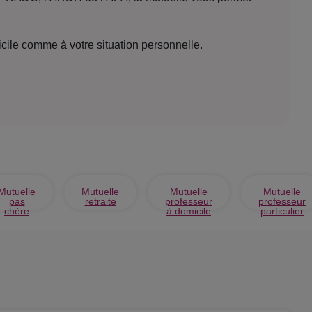
micile comme à votre situation personnelle.
Mutuelle
Mutuelle
Mutuelle
Mutuelle
pas
retraite
professeur
professeur
chère
à domicile
particulier