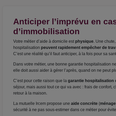
Anticiper l’imprévu en cas
d’immobilisation
Votre métier d’aide à domicile est
physique
. Une chute
hospitalisation
peuvent rapidement empêcher de trava
C’est une réalité qu’il faut anticiper, à la fois pour sa s
Dans votre métier, une bonne garantie hospitalisation n
elle doit aussi aider à gérer l’après, quand on ne peut plu
C’est pour cette raison que la
garantie hospitalisation
séjour, mais aussi tout ce qui va avec : frais de confort, 
retour à la maison.
La mutuelle Ircem propose une
aide concrète
(
ménage
sécurité à ne pas sous-estimer dans ce métier pour évite