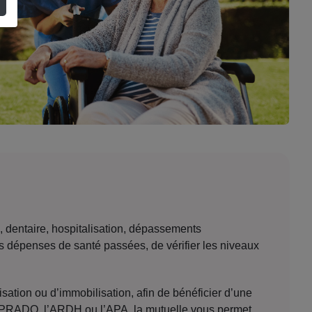
, dentaire, hospitalisation, dépassements
os dépenses de santé passées, de vérifier les niveaux
sation ou d’immobilisation, afin de bénéficier d’une
le PRADO, l’ARDH ou l’APA, la mutuelle vous permet