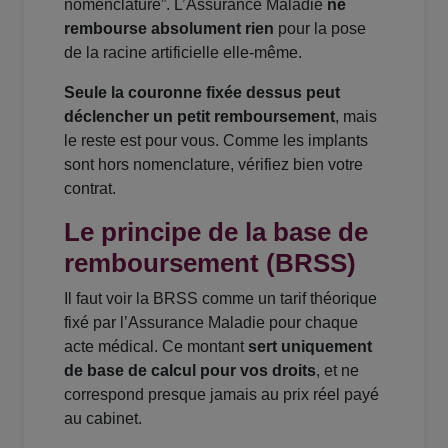
nomenclature”. L’Assurance Maladie
ne
rembourse absolument rien
pour la pose
de la racine artificielle elle-même.
Seule la couronne fixée dessus peut
déclencher un petit remboursement
, mais
le reste est pour vous. Comme les implants
sont hors nomenclature, vérifiez bien votre
contrat.
Le principe de la base de
remboursement (BRSS)
Il faut voir la BRSS comme un tarif théorique
fixé par l’Assurance Maladie pour chaque
acte médical. Ce montant
sert uniquement
de base de calcul pour vos droits
, et ne
correspond presque jamais au prix réel payé
au cabinet.