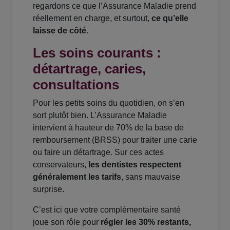
regardons ce que l’Assurance Maladie prend
réellement en charge, et surtout,
ce qu’elle
laisse de côté
.
Les soins courants :
détartrage, caries,
consultations
Pour les petits soins du quotidien, on s’en
sort plutôt bien. L’Assurance Maladie
intervient à hauteur de 70% de la base de
remboursement (BRSS) pour traiter une carie
ou faire un détartrage. Sur ces actes
conservateurs,
les dentistes respectent
généralement les tarifs
, sans mauvaise
surprise.
C’est ici que votre complémentaire santé
joue son rôle pour
régler les 30% restants,