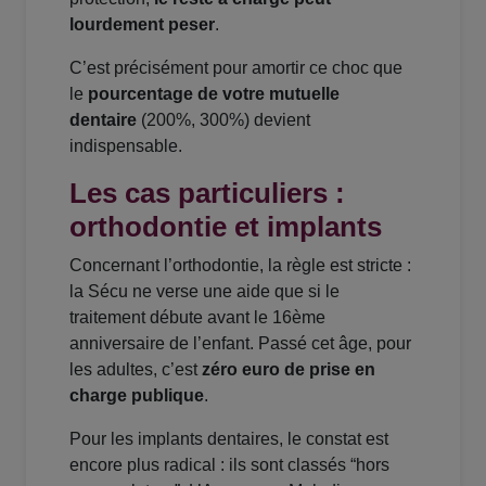
lourdement peser
.
C’est précisément pour amortir ce choc que
le
pourcentage de votre mutuelle
dentaire
(200%, 300%) devient
indispensable.
Les cas particuliers :
orthodontie et implants
Concernant l’orthodontie, la règle est stricte :
la Sécu ne verse une aide que si le
traitement débute avant le 16ème
anniversaire de l’enfant. Passé cet âge, pour
les adultes, c’est
zéro euro de prise en
charge publique
.
Pour les implants dentaires, le constat est
encore plus radical : ils sont classés “hors