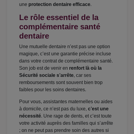
une
protection dentaire efficace
.
Le rôle essentiel de la
complémentaire santé
dentaire
Une mutuelle dentaire n’est pas une option
magique, c’est une garantie précise incluse
dans votre contrat de complémentaire santé.
Son job est de venir en
renfort là où la
Sécurité sociale s’arrête
, car ses
remboursements sont souvent bien trop
faibles pour les soins dentaires.
Pour vous, assistantes maternelles ou aides
à domicile, ce n’est pas du luxe,
c’est une
nécessité
. Une rage de dents, et c’est toute
votre activité auprès des familles qui s’arrête
; on ne peut pas prendre soin des autres si