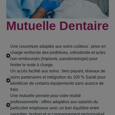
Mutuelle Dentaire
Une couverture adaptée aux soins coûteux : prise en
charge renforcée des prothèses, orthodontie et actes
non remboursés (implants, parodontologie) pour
limiter le reste à charge.
Un accès facilité aux soins : tiers payant, réseaux de
soins partenaires et intégration du 100 % Santé pour
bénéficier de certains équipements sans avance de
frais.
Une mutuelle pensée pour votre réalité
professionnelle : offres adaptées aux salariés du
particulier employeur avec un bon équilibre entre
garanties, budget et accompagnement personnalisé.