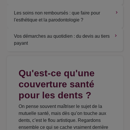
Les soins non remboursés : que faire pour
l'esthétique et la parodontologie ?
Vos démarches au quotidien : du devis au tiers
payant
Qu'est-ce qu'une
couverture santé
pour les dents ?
On pense souvent maîtriser le sujet de la
mutuelle santé, mais dès qu’on touche aux
dents, c’est le flou artistique. Regardons
ensemble ce qui se cache vraiment derrière