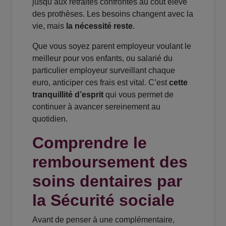
jusqu’aux retraités confrontés au coût élevé
des prothèses. Les besoins changent avec la
vie, mais
la nécessité reste
.
Que vous soyez parent employeur voulant le
meilleur pour vos enfants, ou salarié du
particulier employeur surveillant chaque
euro, anticiper ces frais est vital. C’est
cette
tranquillité d’esprit
qui vous permet de
continuer à avancer sereinement au
quotidien.
Comprendre le
remboursement des
soins dentaires par
la Sécurité sociale
Avant de penser à une complémentaire,