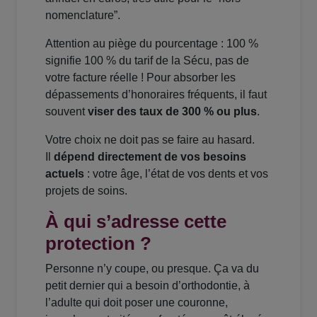
nomenclature”.
Attention au piège du pourcentage : 100 %
signifie 100 % du tarif de la Sécu, pas de
votre facture réelle ! Pour absorber les
dépassements d’honoraires fréquents, il faut
souvent
viser des taux de 300 % ou plus
.
Votre choix ne doit pas se faire au hasard.
Il
dépend directement de vos besoins
actuels
: votre âge, l’état de vos dents et vos
projets de soins.
À qui s’adresse cette
protection ?
Personne n’y coupe, ou presque. Ça va du
petit dernier qui a besoin d’orthodontie, à
l’adulte qui doit poser une couronne,