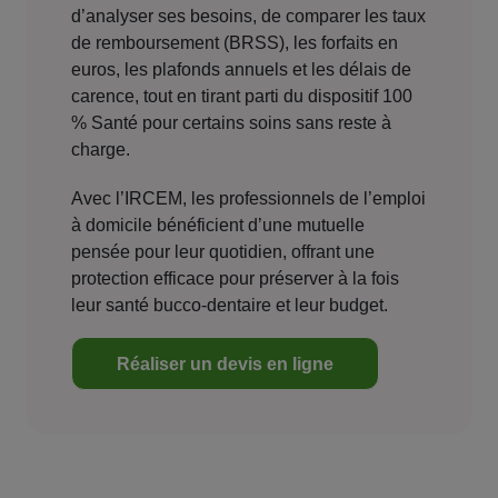
d’analyser ses besoins, de comparer les taux
de remboursement (BRSS), les forfaits en
euros, les plafonds annuels et les délais de
carence, tout en tirant parti du dispositif 100
% Santé pour certains soins sans reste à
charge.
Avec l’IRCEM, les professionnels de l’emploi
à domicile bénéficient d’une mutuelle
pensée pour leur quotidien, offrant une
protection efficace pour préserver à la fois
leur santé bucco-dentaire et leur budget.
Réaliser un devis en ligne