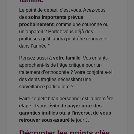
Le point de départ, c’est vous. Avez-vous
des
soins importants prévus
prochainement
, comme une couronne ou
un appareil ? Portez-vous déjà des
prothèses qu’il faudra peut-être renouveler
dans l’année ?
Pensez aussi à
votre famille
. Vos enfants
approchent-ils de l’âge critique pour un
traitement d’orthodontie ? Votre conjoint a-t-il
des dents fragiles nécessitant une
surveillance particulière ?
Faire ce petit bilan personnel est la première
étape. Il vous
évite de payer pour des
garanties inutiles ou, à l’inverse, de vous
retrouver sous-assuré
le jour J.
Décrypter les points clés