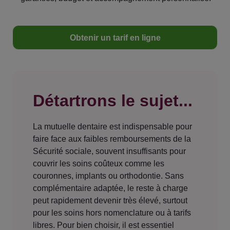
Obtenir un tarif en ligne
Détartrons le sujet...
La mutuelle dentaire est indispensable pour
faire face aux faibles remboursements de la
Sécurité sociale, souvent insuffisants pour
couvrir les soins coûteux comme les
couronnes, implants ou orthodontie. Sans
complémentaire adaptée, le reste à charge
peut rapidement devenir très élevé, surtout
pour les soins hors nomenclature ou à tarifs
libres. Pour bien choisir, il est essentiel