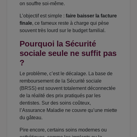
on souffre soi-même.
L’objectif est simple :
faire baisser la facture
finale
, ce fameux reste à charge qui pèse
souvent très lourd sur le budget familial.
Pourquoi la Sécurité
sociale seule ne suffit pas
?
Le problème, c’est le décalage. La base de
remboursement de la Sécurité sociale
(BRSS) est souvent totalement déconnectée
de la réalité des prix pratiqués par les
dentistes. Sur des soins coûteux,
l’Assurance Maladie ne couvre qu’une miette
du gâteau.
Pire encore, certains soins modernes ou