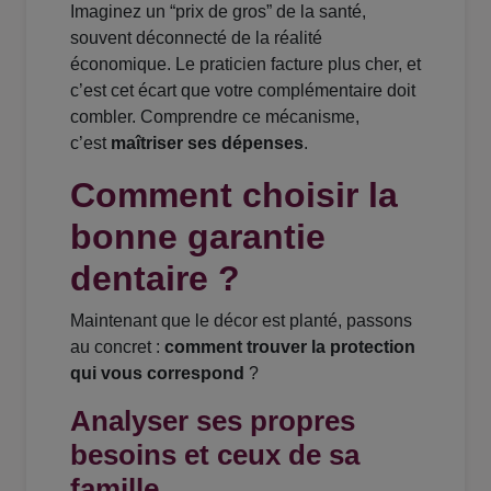
Imaginez un “prix de gros” de la santé,
souvent déconnecté de la réalité
économique. Le praticien facture plus cher, et
c’est cet écart que votre complémentaire doit
combler. Comprendre ce mécanisme,
c’est
maîtriser ses dépenses
.
Comment choisir la
bonne garantie
dentaire ?
Maintenant que le décor est planté, passons
au concret :
comment trouver la protection
qui vous correspond
?
Analyser ses propres
besoins et ceux de sa
famille