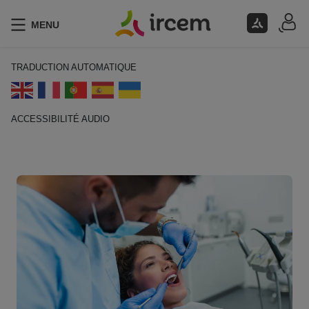
MENU
TRADUCTION AUTOMATIQUE
ACCESSIBILITÉ AUDIO
ECOUTER EN FRANÇAIS