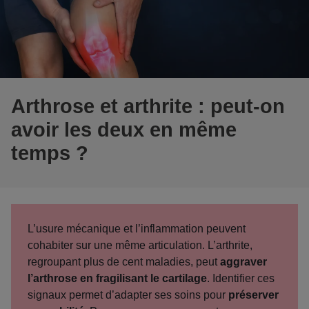
Arthrose et arthrite : peut-on
avoir les deux en même
temps ?
L’usure mécanique et l’inflammation peuvent
cohabiter
sur une même articulation. L’arthrite,
regroupant plus de cent maladies, peut
aggraver
l’arthrose en fragilisant le cartilage
. Identifier ces
signaux permet d’adapter ses soins pour
préserver