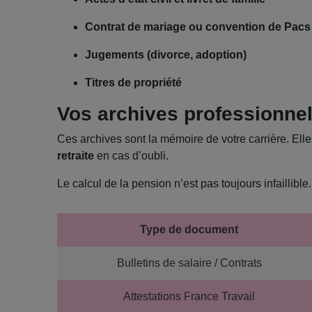
Contrat de mariage ou convention de Pacs
Jugements (divorce, adoption)
Titres de propriété
Vos archives professionnell
Ces archives sont la mémoire de votre carrière. Ell
retraite
en cas d’oubli.
Le calcul de la pension n’est pas toujours infaillible. 
Type de document
Bulletins de salaire / Contrats
Attestations France Travail