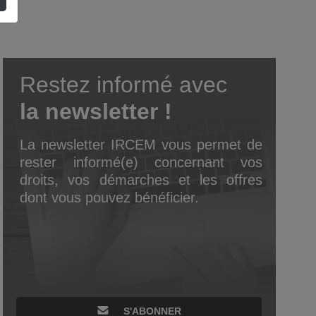
Restez informé avec
la newsletter !
La newsletter IRCEM vous permet de
rester informé(e) concernant vos
droits, vos démarches et les offres
dont vous pouvez bénéficier.
S'ABONNER