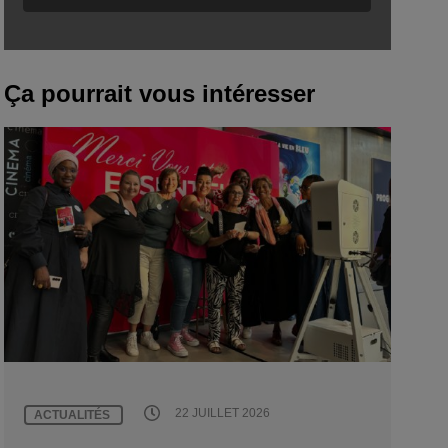
Ça pourrait vous intéresser
22 JUILLET 2026
ACTUALITÉS