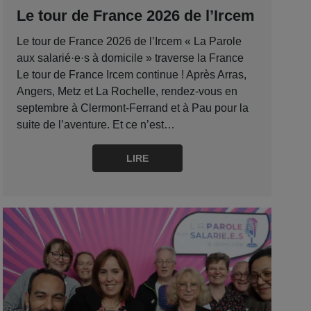
Le tour de France 2026 de l’Ircem
Le tour de France 2026 de l’Ircem « La Parole
aux salarié·e·s à domicile » traverse la France
Le tour de France Ircem continue ! Après Arras,
Angers, Metz et La Rochelle, rendez-vous en
septembre à Clermont-Ferrand et à Pau pour la
suite de l’aventure. Et ce n’est…
LIRE