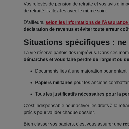
Vos relevés de pension de retraite et vos avis d’imp
de retraité, traitez-les avec le même soin.
D’ailleurs,
selon les informations de l’Assurance 
déclaration de revenus et éviter toute erreur co
Situations spécifiques : ne
La vie réserve parfois des imprévus. Dans ces mome
démarches et vous faire perdre de l’argent ou de
Documents liés à une majoration pour enfant, 
Papiers militaires
pour les anciens combattan
Tous les
justificatifs nécessaires pour la p
C’est indispensable pour activer les droits à la retrai
précis pour valider chaque dossier.
Bien classer vos papiers, c’est vous assurer une
re