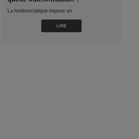
La lombosciatique impose un
LIRE