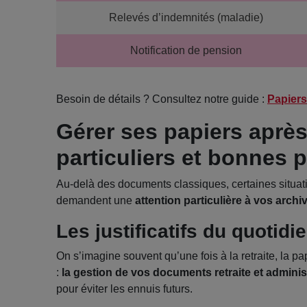
Relevés d’indemnités (maladie)
Notification de pension
Besoin de détails ? Consultez notre guide :
Papiers
Gérer ses papiers après 
particuliers et bonnes 
Au-delà des documents classiques, certaines situati
demandent une
attention particulière à vos archi
Les justificatifs du quotidi
On s’imagine souvent qu’une fois à la retraite, la p
:
la gestion de vos documents retraite et adminis
pour éviter les ennuis futurs.