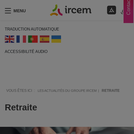
Contacts
MENU
TRADUCTION AUTOMATIQUE
ACCESSIBILITÉ AUDIO
ECOUTER EN FRANÇAIS
VOUS ÊTES ICI :
RETRAITE
LES ACTUALITÉS DU GROUPE IRCEM
Retraite