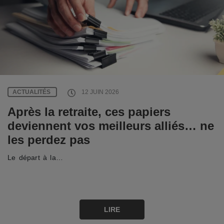
ACTUALITÉS
12 JUIN 2026
Après la retraite, ces papiers
deviennent vos meilleurs alliés… ne
les perdez pas
Le départ à la…
LIRE