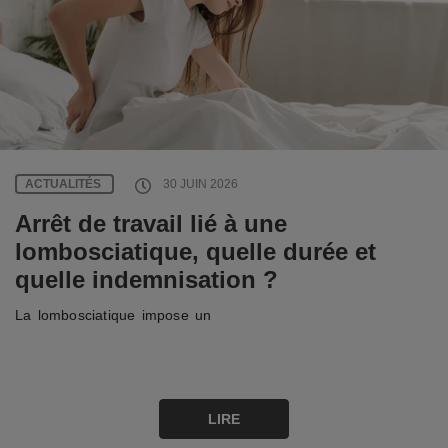
ACTUALITÉS
30 JUIN 2026
Arrêt de travail lié à une
lombosciatique, quelle durée et
quelle indemnisation ?
La lombosciatique impose un
LIRE