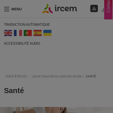
Contacts
MENU
TRADUCTION AUTOMATIQUE
ACCESSIBILITÉ AUDIO
ECOUTER EN FRANÇAIS
VOUS ÊTES ICI :
SANTÉ
LES ACTUALITÉS DU GROUPE IRCEM
Santé