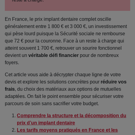
En France, le prix implant dentaire complet oscille
généralement entre 1 800 € et 3 000 €, un investissement
qui pèse lourd puisque la Sécurité sociale ne rembourse
que 72 € pour la couronne. Face à un reste à charge qui
atteint souvent 1 700 €, retrouver un sourire fonctionnel
devient un
véritable défi financier
pour de nombreux
foyers.
Cet article vous aide à décrypter chaque ligne de votre
devis et explore les solutions concrètes pour
réduire vos
frais
, du choix des matériaux aux options de mutuelles
adaptées. On fait le point ensemble pour sécuriser votre
parcours de soin sans sacrifier votre budget.
Comprendre la structure et la décomposition du
prix d’un implant dentaire
Les tarifs moyens pratiqués en France et les