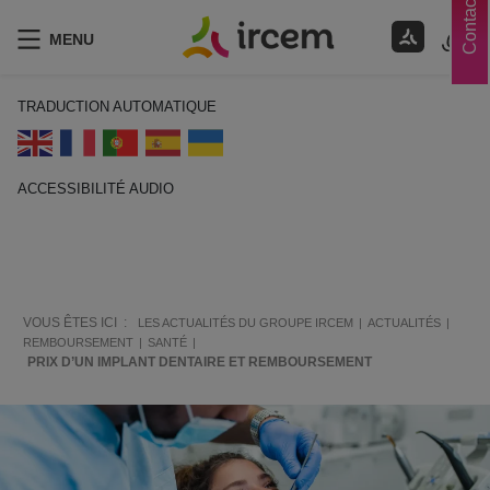
Contacts
MENU
TRADUCTION AUTOMATIQUE
ACCESSIBILITÉ AUDIO
ECOUTER EN FRANÇAIS
VOUS ÊTES ICI :
LES ACTUALITÉS DU GROUPE IRCEM
ACTUALITÉS
REMBOURSEMENT
SANTÉ
PRIX D’UN IMPLANT DENTAIRE ET REMBOURSEMENT