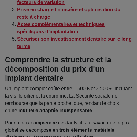
facteurs de variation
Prise en charge financière et optimisation du
reste à charge
Actes complémentaires et techniques
spécifiques d’implantation
Sécuriser son investissement dentaire sur le long
terme
Comprendre la structure et la
décomposition du prix d’un
implant dentaire
Un implant complet coûte entre 1 500 € et 2 500 €, incluant
la vis, le pilier et la couronne. La Sécurité sociale ne
rembourse que la partie prothétique, rendant le choix
d’une
mutuelle adaptée indispensable
.
Pour mieux comprendre ces tarifs, il faut savoir que le prix
global se décompose en
trois éléments matériels