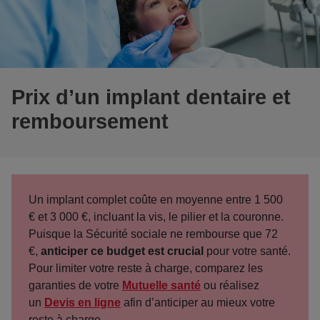
Prix d’un implant dentaire et
remboursement
Un implant complet coûte en moyenne entre 1 500
€ et 3 000 €
, incluant la vis, le pilier et la couronne.
Puisque la Sécurité sociale ne rembourse que 72
€,
anticiper ce budget est crucial
pour votre santé.
Pour limiter votre reste à charge, comparez les
garanties de votre
Mutuelle santé
ou réalisez
un
Devis en ligne
afin d’anticiper au mieux votre
reste à charge.