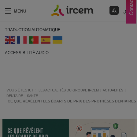
Contacts
MENU
TRADUCTION AUTOMATIQUE
ACCESSIBILITÉ AUDIO
ECOUTER EN FRANÇAIS
VOUS ÊTES ICI :
LES ACTUALITÉS DU GROUPE IRCEM
ACTUALITÉS
DENTAIRE
SANTÉ
CE QUE RÉVÈLENT LES ÉCARTS DE PRIX DES PROTHÈSES DENTAIRES