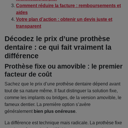
Comment réduire la facture : remboursements et
aides
Votre plan d’action : obtenir un devis juste et
transparent
Décodez le prix d’une prothèse
dentaire : ce qui fait vraiment la
différence
Prothèse fixe ou amovible : le premier
facteur de coût
Sachez que le prix d’une prothèse dentaire dépend avant
tout de sa nature même. Il faut distinguer la solution fixe,
comme les implants ou bridges, de la version amovible, le
fameux dentier. La première option s’avère
généralement
bien plus onéreuse
.
La différence est technique mais radicale. La prothèse fixe