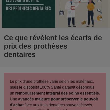
Ce que révèlent les écarts de
prix des prothèses
dentaires
Le prix d’une prothèse varie selon les matériaux,
mais le dispositif 100% Santé garantit désormais
un
remboursement intégral des soins essentiels
.
Une
avancée majeure pour préserver le pouvoir
d’achat
face aux frais dentaires souvent élevés.