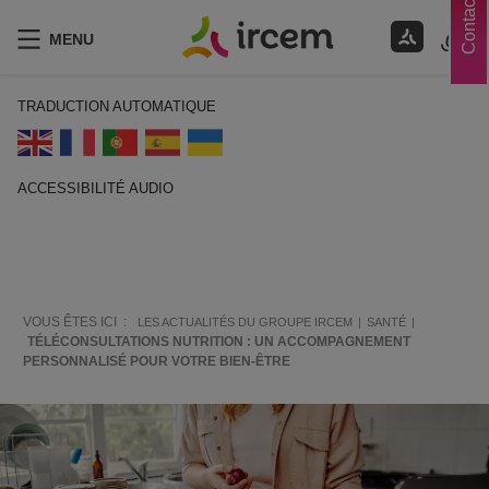
Contacts
MENU
TRADUCTION AUTOMATIQUE
ACCESSIBILITÉ AUDIO
ECOUTER EN FRANÇAIS
VOUS ÊTES ICI :
LES ACTUALITÉS DU GROUPE IRCEM
SANTÉ
TÉLÉCONSULTATIONS NUTRITION : UN ACCOMPAGNEMENT
PERSONNALISÉ POUR VOTRE BIEN-ÊTRE