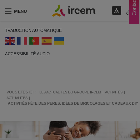
Contacts
MENU
TRADUCTION AUTOMATIQUE
ACCESSIBILITÉ AUDIO
ECOUTER EN FRANÇAIS
VOUS ÊTES ICI :
LES ACTUALITÉS DU GROUPE IRCEM
ACTIVITÉS
ACTUALITÉS
ACTIVITÉS FÊTE DES PÈRES, IDÉES DE BRICOLAGES ET CADEAUX DIY