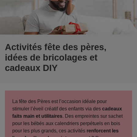
Activités fête des pères,
idées de bricolages et
cadeaux DIY
La fête des Pères est l’occasion idéale pour
stimuler l’éveil créatif des enfants via des
cadeaux
faits main et utilitaires
. Des empreintes sur sachet
pour les bébés aux calendriers perpétuels en bois
pour les plus grands, ces activités
renforcent les