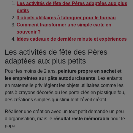
Les activités de fête des Pères adaptées aux plus
petits
3 objets utilitaires à fabriquer pour le bureau
Comment transformer une simple carte en
souvenir ?
Idées cadeaux de dernière minute et expériences
Les activités de fête des Pères
adaptées aux plus petits
Pour les moins de 2 ans,
peinture propre en sachet et
les empreintes sur pâte autodurcissante
. Les enfants
en maternelle privilégient les objets utilitaires comme les
pots à crayons décorés ou les porte-clés en plastique fou,
des créations simples qui stimulent l’éveil créatif.
Réaliser une création avec un tout-petit demande un peu
d’organisation, mais le
résultat reste mémorable
pour le
papa.