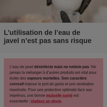
L’utilisation de l’eau de
javel n’est pas sans risque
L’eau de javel
désinfecte mais ne nettoie pas
. Ne
jamais la mélanger à d’autres produits est vital pour
éviter des
vapeurs mortelles
.
Son caractère
corrosif
impose le port de gants et une ventilation
maximale. Pour une protection optimale face aux
imprévus, une bonne
mutuelle santé
est
essentielle :
réalisez un devis
.