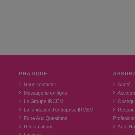
PRATIQUE
ASSUR
Nous contacter
Santé
Messagerie en ligne
Acciden
Le Groupe IRCEM
Obsèqu
La fondation d'entreprise IRCEM
Respons
Foire Aux Questions
Professio
Réclamations
Auto Ha