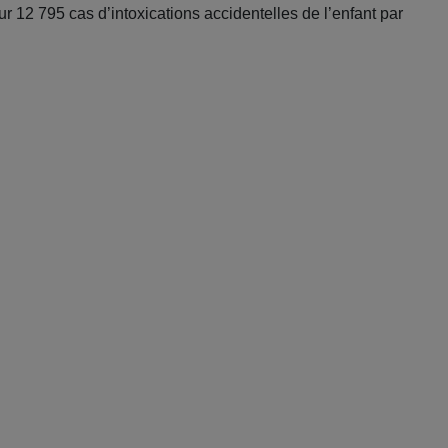
sur 12 795 cas d’intoxications accidentelles de l’enfant par