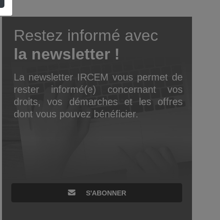
Restez informé avec
la newsletter !
La newsletter IRCEM vous permet de
rester informé(e) concernant vos
droits, vos démarches et les offres
dont vous pouvez bénéficier.
S'ABONNER