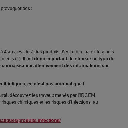
 provoquer des :
 à 4 ans, est dû à des produits d’entretien, parmi lesquels
cidents (1).
Il est donc important de stocker ce type de
e connaissance attentivement des informations sur
ntibiotiques, ce n’est pas automatique !
nté,
découvrez les travaux menés par l’IRCEM
risques chimiques et les risques d’infections, au
atiques/produits-infections/