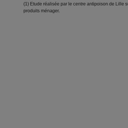
(1) Etude réalisée par le centre antipoison de Lille 
produits ménager.