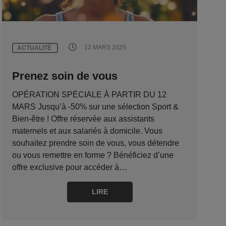
12 MARS 2025
ACTUALITÉ
Prenez soin de vous
OPÉRATION SPÉCIALE À PARTIR DU 12
MARS Jusqu’à -50% sur une sélection Sport &
Bien-être ! Offre réservée aux assistants
maternels et aux salariés à domicile. Vous
souhaitez prendre soin de vous, vous détendre
ou vous remettre en forme ? Bénéficiez d’une
offre exclusive pour accéder à…
LIRE