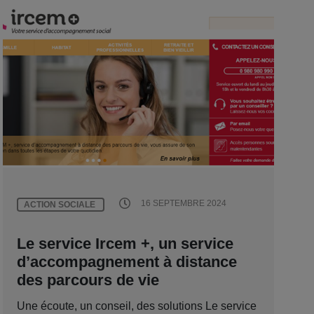
16 SEPTEMBRE 2024
ACTION SOCIALE
Le service Ircem +, un service
d’accompagnement à distance
des parcours de vie
Une écoute, un conseil, des solutions Le service