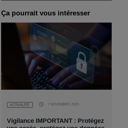
Ça pourrait vous intéresser
7 NOVEMBRE 2025
ACTUALITÉ
Vigilance IMPORTANT : Protégez