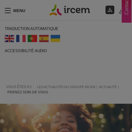
Contacts
MENU
TRADUCTION AUTOMATIQUE
ACCESSIBILITÉ AUDIO
ECOUTER EN FRANÇAIS
VOUS ÊTES ICI :
LES ACTUALITÉS DU GROUPE IRCEM
ACTUALITÉ
PRENEZ SOIN DE VOUS