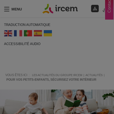
Contacts
MENU
TRADUCTION AUTOMATIQUE
ACCESSIBILITÉ AUDIO
ECOUTER EN FRANÇAIS
VOUS ÊTES ICI :
LES ACTUALITÉS DU GROUPE IRCEM
ACTUALITÉS
POUR VOS PETITS-ENFANTS, SÉCURISEZ VOTRE INTÉRIEUR