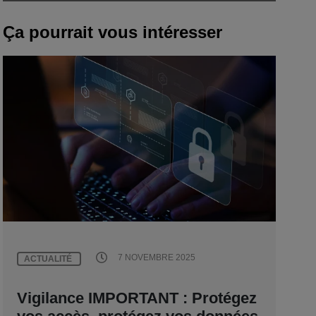
Ça pourrait vous intéresser
7 NOVEMBRE 2025
ACTUALITÉ
Vigilance IMPORTANT : Protégez