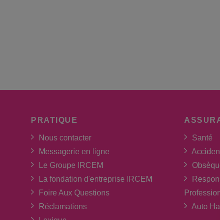
PRATIQUE
ASSUR
Nous contacter
Santé
Messagerie en ligne
Acciden
Le Groupe IRCEM
Obsèqu
La fondation d'entreprise IRCEM
Respons
Foire Aux Questions
Professio
Réclamations
Auto Ha