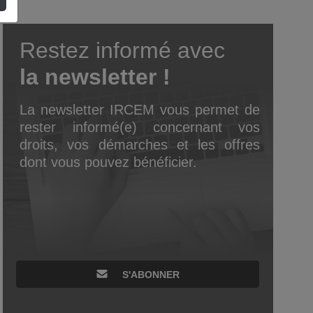
Restez informé avec
la newsletter !
La newsletter IRCEM vous permet de
rester informé(e) concernant vos
droits, vos démarches et les offres
dont vous pouvez bénéficier.
S'ABONNER