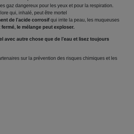
es gaz dangereux pour les yeux et pour la respiration.
ore qui, inhalé, peut être mortel
ent de l’acide corrosif
qui irrite la peau, les muqueuses
 fermé, le mélange peut exploser.
l avec autre chose que de l’eau et lisez toujours
tenaires sur la prévention des risques chimiques et les