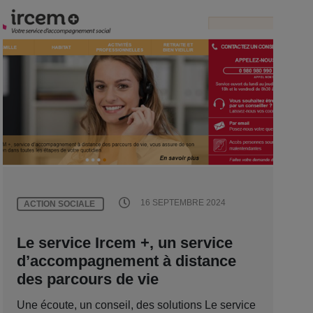
16 SEPTEMBRE 2024
ACTION SOCIALE
Le service Ircem +, un service
d’accompagnement à distance
des parcours de vie
Une écoute, un conseil, des solutions Le service