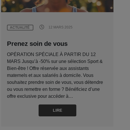
12 MARS 2025
ACTUALITÉ
Prenez soin de vous
OPÉRATION SPÉCIALE À PARTIR DU 12
MARS Jusqu’à -50% sur une sélection Sport &
Bien-être ! Offre réservée aux assistants
maternels et aux salariés à domicile. Vous
souhaitez prendre soin de vous, vous détendre
ou vous remettre en forme ? Bénéficiez d’une
offre exclusive pour accéder à…
LIRE