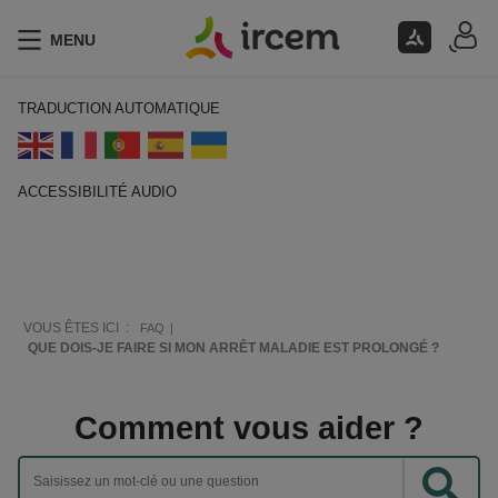
MENU
TRADUCTION AUTOMATIQUE
ACCESSIBILITÉ AUDIO
ECOUTER EN FRANÇAIS
VOUS ÊTES ICI :
FAQ
QUE DOIS-JE FAIRE SI MON ARRÊT MALADIE EST PROLONGÉ ?
Comment vous aider ?