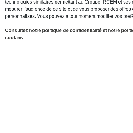
technologies similaires permettant au Groupe IRCEM et ses 
mesurer l'audience de ce site et de vous proposer des offres 
personnalisés. Vous pouvez à tout moment modifier vos préf
Consultez notre politique de confidentialité et notre poli
cookies.
Afin de traiter votre demande dans les meilleurs