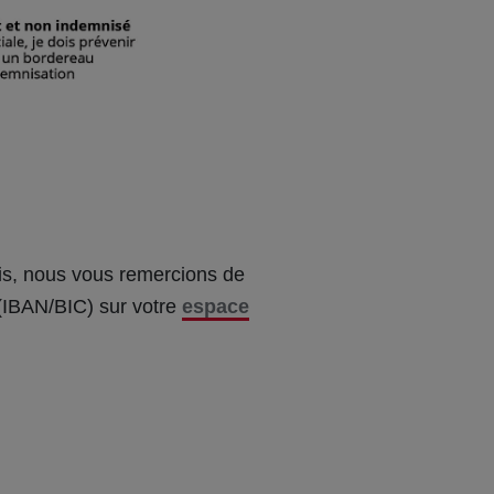
ais, nous vous remercions de
 (IBAN/BIC) sur votre
espace