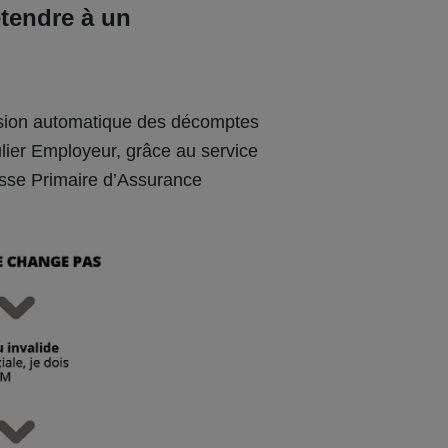
tendre à un
ission automatique des décomptes
ulier Employeur, grâce au service
sse Primaire d’Assurance