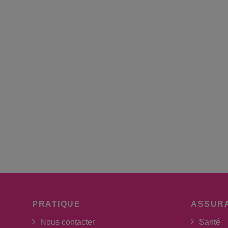
PRATIQUE
ASSUR
Nous contacter
Santé