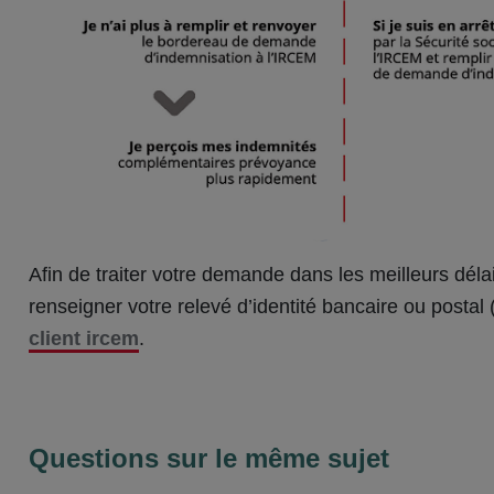
Afin de traiter votre demande dans les meilleurs dél
renseigner votre relevé d’identité bancaire ou postal
client ircem
.
Questions sur le même sujet