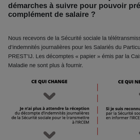
démarches à suivre pour pouvoir pré
complément de salaire ?
Nous recevons de la Sécurité sociale la télétransm
d’indemnités journalières pour les Salariés du Partic
PREST’IJ. Les décomptes « papier » émis par la Cai
Maladie ne sont plus à fournir.