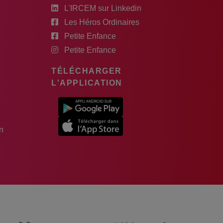
L'IRCEM sur Linkedin
Les Héros Ordinaires
Petite Enfance
Petite Enfance
TÉLÉCHARGER
L'APPLICATION
n