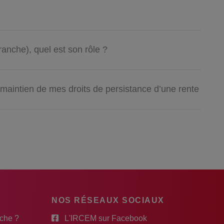
ranche), quel est son rôle ?
maintien de mes droits de persistance d’une rente
NOS RÉSEAUX SOCIAUX
rche ?
L'IRCEM sur Facebook