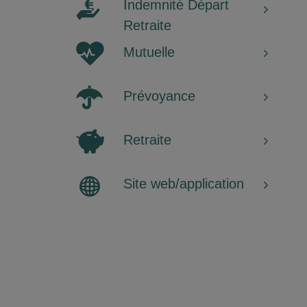
Indemnité Départ
Retraite
Mutuelle
Prévoyance
Retraite
Site web/application