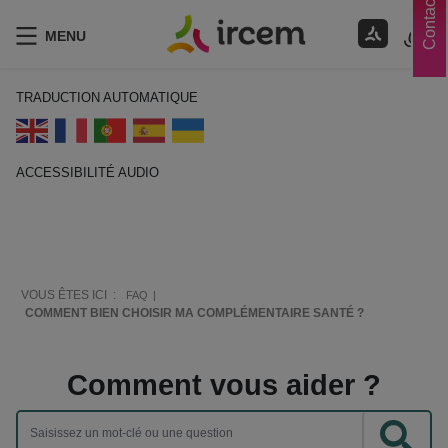
Contacts
MENU
TRADUCTION AUTOMATIQUE
ACCESSIBILITÉ AUDIO
ECOUTER EN FRANÇAIS
VOUS ÊTES ICI :
FAQ
COMMENT BIEN CHOISIR MA COMPLÉMENTAIRE SANTÉ ?
Comment vous aider ?