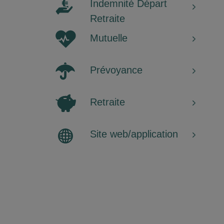
Indemnité Départ
Retraite
Mutuelle
Prévoyance
Retraite
Site web/application