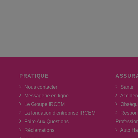
PRATIQUE
ASSUR
Nous contacter
Santé
Messagerie en ligne
Acciden
Le Groupe IRCEM
Obsèqu
La fondation d'entreprise IRCEM
Respons
Foire Aux Questions
Professio
Réclamations
Auto Ha