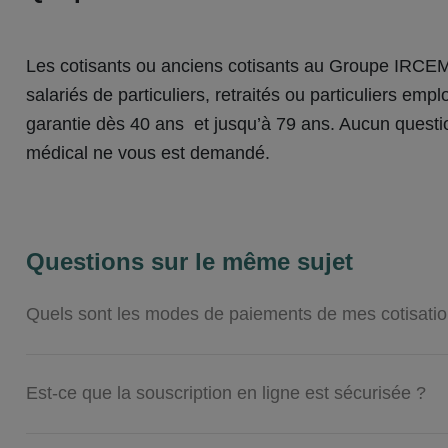
Les cotisants ou anciens cotisants au Groupe IRCEM
salariés de particuliers, retraités ou particuliers emp
garantie dès 40 ans et jusqu’à 79 ans. Aucun quest
médical ne vous est demandé.
Questions sur le même sujet
Quels sont les modes de paiements de mes cotisatio
Est-ce que la souscription en ligne est sécurisée ?