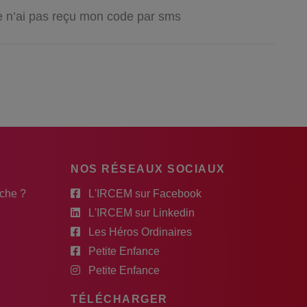
 je n’ai pas reçu mon code par sms
NOS RÉSEAUX SOCIAUX
rche ?
L'IRCEM sur Facebook
L'IRCEM sur Linkedin
Les Héros Ordinaires
Petite Enfance
Petite Enfance
TÉLÉCHARGER