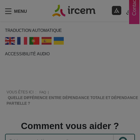
Contacts
MENU
TRADUCTION AUTOMATIQUE
ACCESSIBILITÉ AUDIO
ECOUTER EN FRANÇAIS
VOUS ÊTES ICI :
FAQ
QUELLE DIFFÉRENCE ENTRE DÉPENDANCE TOTALE ET DÉPENDANCE
PARTIELLE ?
Comment vous aider ?