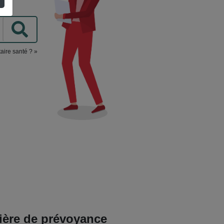
aire santé ? »
ière de prévoyance