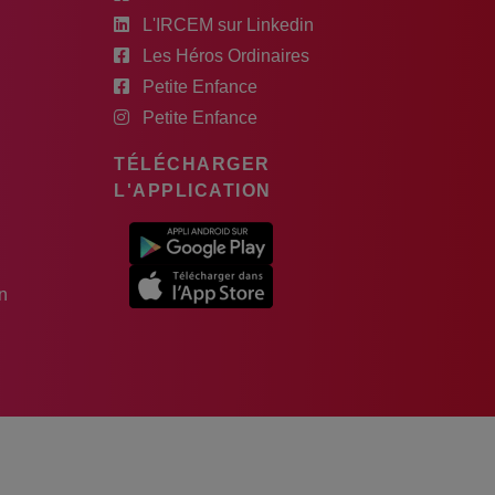
L'IRCEM sur Linkedin
Les Héros Ordinaires
Petite Enfance
Petite Enfance
TÉLÉCHARGER
L'APPLICATION
n