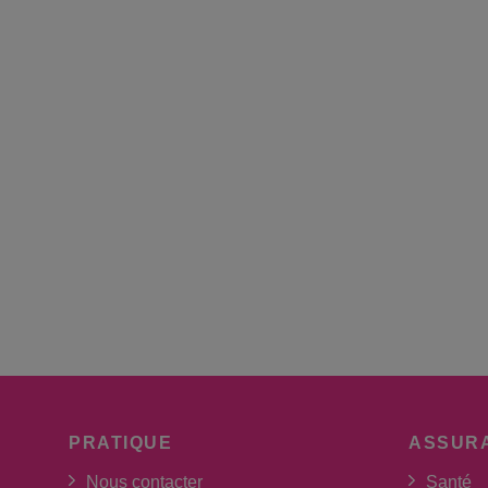
PRATIQUE
ASSUR
Nous contacter
Santé