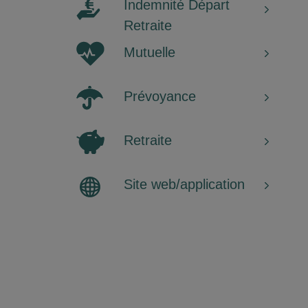
Indemnité Départ
Retraite
Mutuelle
Prévoyance
Retraite
Site web/application