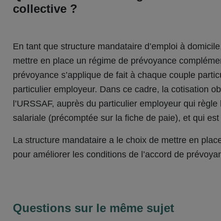
collective ?
En tant que structure mandataire d’emploi à domicile, 
mettre en place un régime de prévoyance complément
prévoyance s’applique de fait à chaque couple particu
particulier employeur. Dans ce cadre, la cotisation ob
l’URSSAF, auprès du particulier employeur qui règle la
salariale (précomptée sur la fiche de paie), et qui 
La structure mandataire a le choix de mettre en pla
pour améliorer les conditions de l’accord de prévoya
Questions sur le même sujet