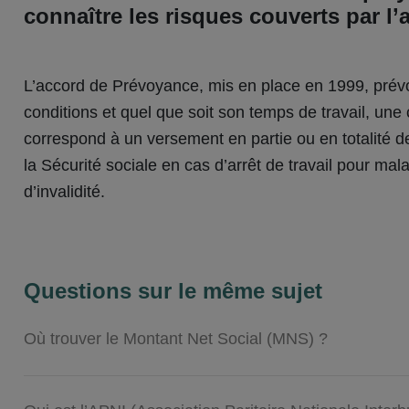
connaître les risques couverts par l
L’accord de Prévoyance, mis en place en 1999, prévoi
conditions et quel que soit son temps de travail, un
correspond à un versement en partie ou en totalité
la Sécurité sociale en cas d’arrêt de travail pour mala
d’invalidité.
Questions sur le même sujet
Où trouver le Montant Net Social (MNS) ?