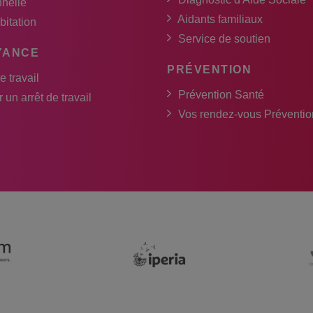
nnelle
Aidants familiaux
bitation
Service de soutien
YANCE
PRÉVENTION
e travail
Prévention Santé
 un arrêt de travail
Vos rendez-vous Préventio