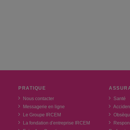
PRATIQUE
ASSUR
Nous contacter
Santé
Messagerie en ligne
Acciden
Le Groupe IRCEM
Obsèqu
La fondation d'entreprise IRCEM
Respons