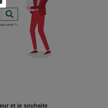
aire santé ? »
eur et je souhaite