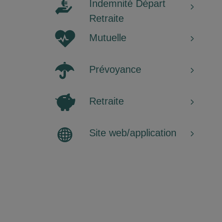
Indemnité Départ
Retraite
Mutuelle
Prévoyance
Retraite
Site web/application