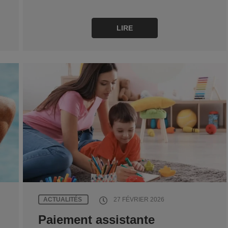
LIRE
ACTUALITÉS
27 FÉVRIER 2026
Paiement assistante