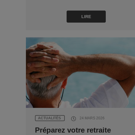
LIRE
ACTUALITÉS
24 MARS 2026
Préparez votre retraite