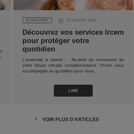
ACTUALITÉS
28 JANVIER 2026
Découvrez vos services Ircem
pour protéger votre
quotidien
en
.
L’essentiel à retenir : Au-delà du versement de
votre future retraite complémentaire, l’Ircem vous
accompagne au quotidien pour vous…
LIRE
VOIR PLUS D'ARTICLES