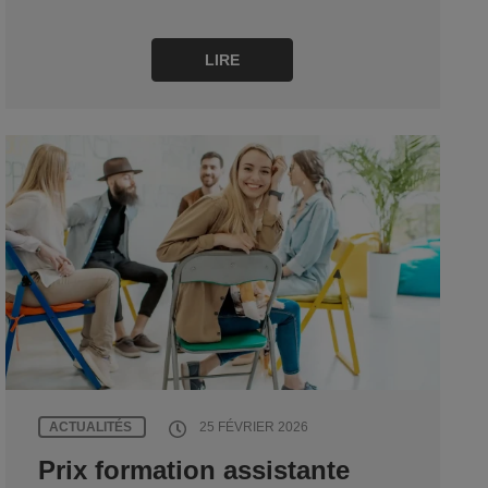
LIRE
ACTUALITÉS
25 FÉVRIER 2026
Prix formation assistante