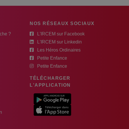
NOS RÉSEAUX SOCIAUX
rche ?
L'IRCEM sur Facebook
L'IRCEM sur Linkedin
Les Héros Ordinaires
Petite Enfance
Petite Enfance
TÉLÉCHARGER
L'APPLICATION
n