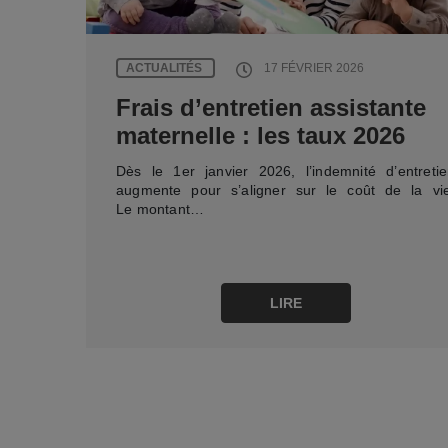
ACTUALITÉS
17 FÉVRIER 2026
Frais d’entretien assistante
maternelle : les taux 2026
Dès le 1er janvier 2026, l’indemnité d’entreti
augmente pour s’aligner sur le coût de la vie
Le montant…
LIRE