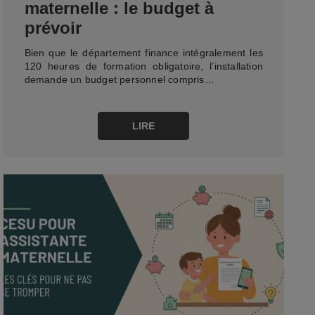
maternelle : le budget à
prévoir
Bien que le département finance intégralement les
120 heures de formation obligatoire, l’installation
demande un budget personnel compris…
LIRE