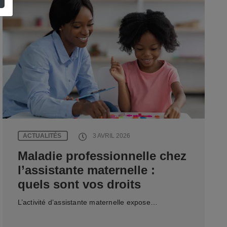
ACTUALITÉS
3 AVRIL 2026
Maladie professionnelle chez
l’assistante maternelle :
quels sont vos droits
L’activité d’assistante maternelle expose…