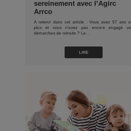
sereinement avec l’Agirc
Arrco
A retenir dans cet article : Vous avez 57 ans 
plus et vous n’avez pas encore engagé vo
démarches de retraite ? Le…
LIRE