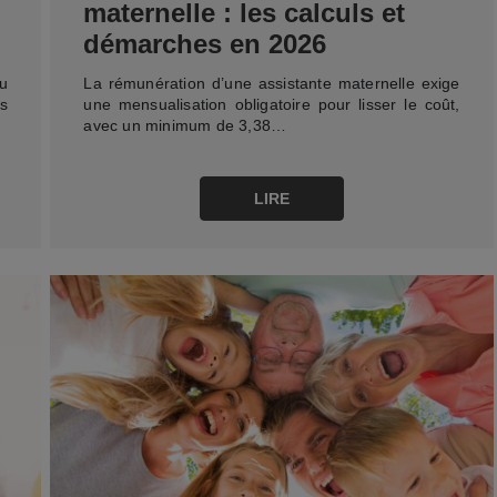
maternelle : les calculs et
démarches en 2026
ou
La rémunération d’une assistante maternelle exige
s
une mensualisation obligatoire pour lisser le coût,
avec un minimum de 3,38…
LIRE