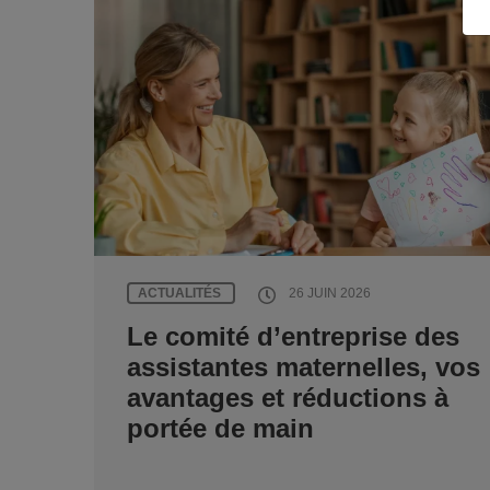
ACTUALITÉS
26 JUIN 2026
Le comité d’entreprise des
assistantes maternelles, vos
avantages et réductions à
portée de main