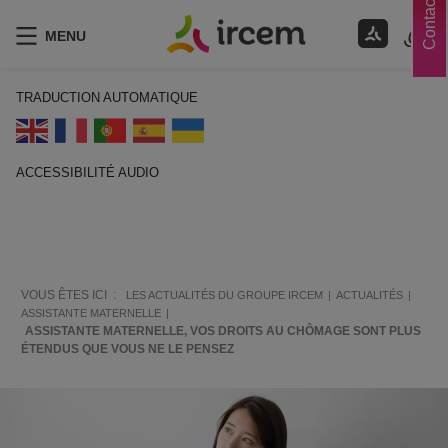
Contacts
MENU
TRADUCTION AUTOMATIQUE
ACCESSIBILITÉ AUDIO
ECOUTER EN FRANÇAIS
VOUS ÊTES ICI :
LES ACTUALITÉS DU GROUPE IRCEM
ACTUALITÉS
ASSISTANTE MATERNELLE
ASSISTANTE MATERNELLE, VOS DROITS AU CHÔMAGE SONT PLUS
ÉTENDUS QUE VOUS NE LE PENSEZ