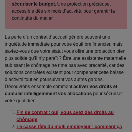
sécuriser le budget
. Une protection précieuse,
accessible dès six mois d’activité, pour garantir la
continuité du métier.
La perte d’un contrat d’accueil génère souvent une
inquiétude immédiate pour votre équilibre financier, mais
saviez-vous que votre statut vous offre une protection bien
plus solide qu’il n’y paraît ? Être une assistante maternelle
subissant le chômage ne rime pas avec précarité, car des
solutions concrètes existent pour compenser cette baisse
d’activité tout en poursuivant vos autres gardes.
Découvrons ensemble comment
activer vos droits et
cumuler intelligemment vos allocations
pour sécuriser
votre quotidien.
Fin de contrat : oui, vous avez des droits au
chômage
Le casse-tête du multi-employeur : comment ça