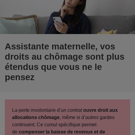
Assistante maternelle, vos
droits au chômage sont plus
étendus que vous ne le
pensez
La perte involontaire d’un contrat
ouvre droit aux
allocations chômage
, même si d’autres gardes
continuent. Ce cumul spécifique permet
de
compenser la baisse de revenus et de