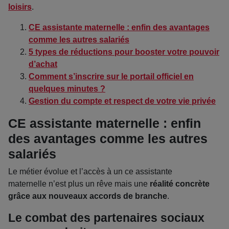
loisirs
.
CE assistante maternelle : enfin des avantages
comme les autres salariés
5 types de réductions pour booster votre pouvoir
d’achat
Comment s’inscrire sur le portail officiel en
quelques minutes ?
Gestion du compte et respect de votre vie privée
CE assistante maternelle : enfin
des avantages comme les autres
salariés
Le métier évolue et l’accès à un ce assistante
maternelle n’est plus un rêve mais une
réalité concrète
grâce aux nouveaux accords de branche
.
Le combat des partenaires sociaux