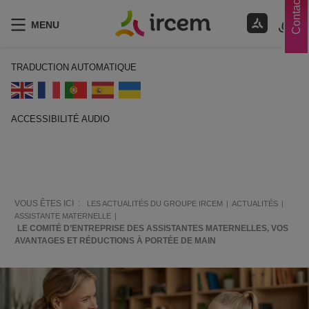
Contacts
MENU
TRADUCTION AUTOMATIQUE
ACCESSIBILITÉ AUDIO
ECOUTER EN FRANÇAIS
VOUS ÊTES ICI :
LES ACTUALITÉS DU GROUPE IRCEM
ACTUALITÉS
ASSISTANTE MATERNELLE
LE COMITÉ D’ENTREPRISE DES ASSISTANTES MATERNELLES, VOS
AVANTAGES ET RÉDUCTIONS À PORTÉE DE MAIN