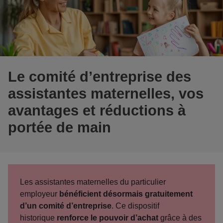
Le comité d’entreprise des
assistantes maternelles, vos
avantages et réductions à
portée de main
Les assistantes maternelles du particulier
employeur
bénéficient désormais gratuitement
d’un comité d’entreprise
. Ce dispositif
historique
renforce le pouvoir d’achat
grâce à des