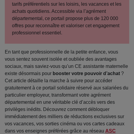
tarifs préférentiels sur les loisirs, les vacances et les
achats quotidiens. Accessible via l’agrément
départemental, ce portail propose plus de 120 000
offres pour reconnaître et valoriser cet engagement
professionnel essentiel.
En tant que professionnelle de la petite enfance, vous
vous sentez souvent isolée et oubliée des avantages
sociaux, mais saviez-vous qu’un CE assistante maternelle
existe désormais pour
booster votre pouvoir d’achat
?
Cet article détaille la marche à suivre pour accéder
gratuitement à ce portail solidaire réservé aux salariées du
particulier employeur, transformant votre agrément
départemental en une véritable clé d’accès vers des
privilèges inédits. Découvrez comment débloquer
immédiatement des milliers de réductions exclusives sur
vos vacances, vos sorties cinéma ou vos cartes cadeaux
dans vos enseignes préférées grâce au réseau
ASC