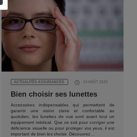
ACTUALITÉS ASSURANCES
24 AOÛT 2023
Bien choisir ses lunettes
Accessoires indispensables qui permettent de
garantir une vision claire et confortable au
quotidien, les lunettes de vue sont avant tout un
équipement médical. Que ce soit pour corriger une
déficience visuelle ou pour protéger vos yeux, il est
important de bien les choisir. Découvrez…