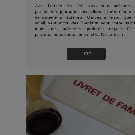
Avec l’arrivée de l’été, vous vous préparez 
profiter des journées ensoleillées et des momen
de détente à l’extérieur. Gardez à l’esprit que 
soleil peut avoir des bienfaits pour votre sant
mais aussi présenter quelques risques. C’es
pourquoi nous souhaitons mettre l’accent sur…
LIRE