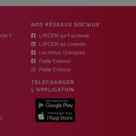
NOS RÉSEAUX SOCIAUX
rche ?
L'IRCEM sur Facebook
L'IRCEM sur Linkedin
Les Héros Ordinaires
Petite Enfance
Petite Enfance
TÉLÉCHARGER
L'APPLICATION
n