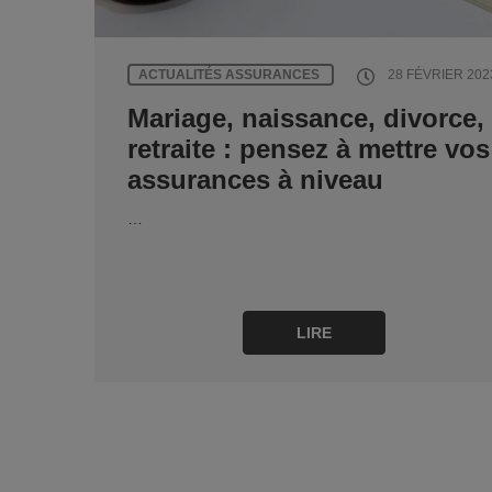
ACTUALITÉS ASSURANCES
28 FÉVRIER 202
Mariage, naissance, divorce,
retraite : pensez à mettre vos
assurances à niveau
…
LIRE