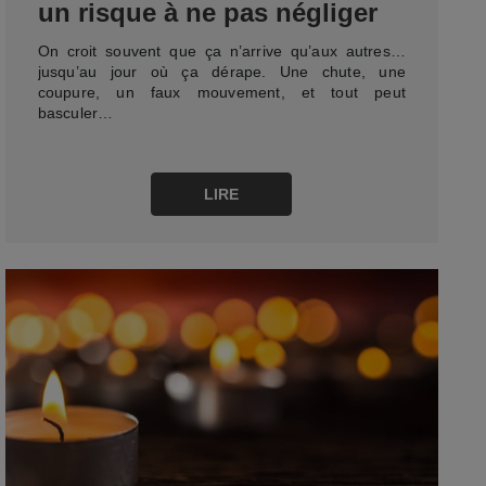
un risque à ne pas négliger
On croit souvent que ça n’arrive qu’aux autres…
jusqu’au jour où ça dérape. Une chute, une
coupure, un faux mouvement, et tout peut
basculer…
LIRE