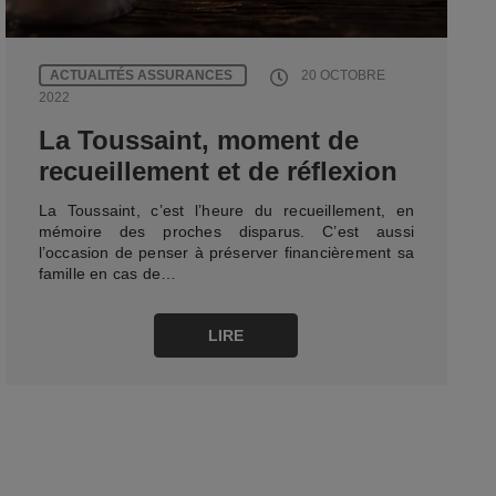
ACTUALITÉS ASSURANCES
20 OCTOBRE
2022
La Toussaint, moment de
recueillement et de réflexion
La Toussaint, c’est l’heure du recueillement, en
mémoire des proches disparus. C’est aussi
l’occasion de penser à préserver financièrement sa
famille en cas de…
LIRE