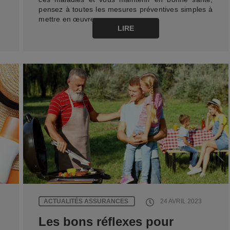
pensez à toutes les mesures préventives simples à
mettre en œuvre :…
LIRE
ACTUALITÉS ASSURANCES
24 AVRIL 2023
Les bons réflexes pour