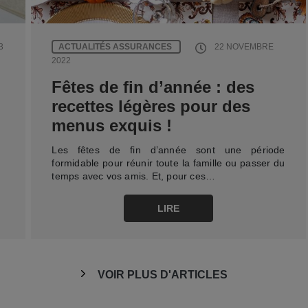
ACTUALITÉS ASSURANCES
3
22 NOVEMBRE
2022
Fêtes de fin d’année : des
recettes légères pour des
menus exquis !
Les fêtes de fin d’année sont une période
formidable pour réunir toute la famille ou passer du
temps avec vos amis. Et, pour ces…
LIRE
VOIR PLUS D'ARTICLES