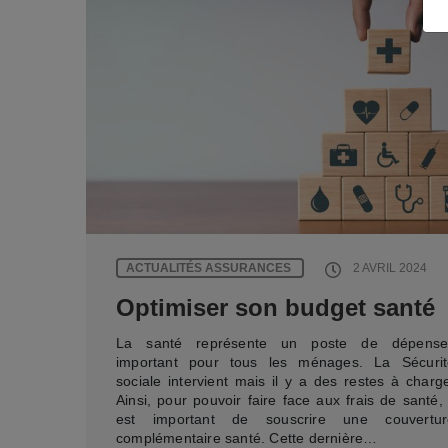
ACTUALITÉS ASSURANCES
2 AVRIL 2024
Optimiser son budget santé
La santé représente un poste de dépense
important pour tous les ménages. La Sécurit
sociale intervient mais il y a des restes à charg
Ainsi, pour pouvoir faire face aux frais de santé, 
est important de souscrire une couvertur
complémentaire santé. Cette dernière…