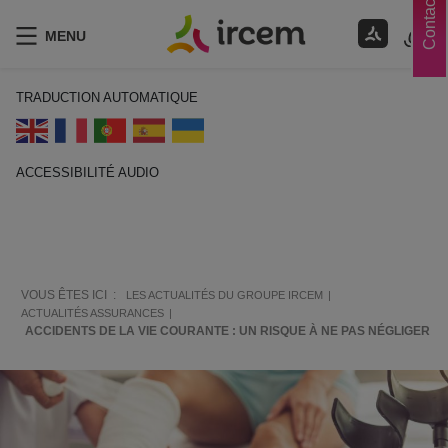
Contacts
MENU
TRADUCTION AUTOMATIQUE
ACCESSIBILITÉ AUDIO
ECOUTER EN FRANÇAIS
VOUS ÊTES ICI :
LES ACTUALITÉS DU GROUPE IRCEM
ACTUALITÉS ASSURANCES
ACCIDENTS DE LA VIE COURANTE : UN RISQUE À NE PAS NÉGLIGER