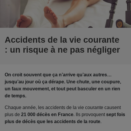
Accidents de la vie courante
: un risque à ne pas négliger
On croit souvent que ça n’arrive qu’aux autres…
jusqu’au jour où ça dérape. Une chute, une coupure,
un faux mouvement, et tout peut basculer en un rien
de temps.
Chaque année, les accidents de la vie courante causent
plus de
21 000 décès en France
. Ils provoquent
sept fois
plus de décès que les accidents de la route
.