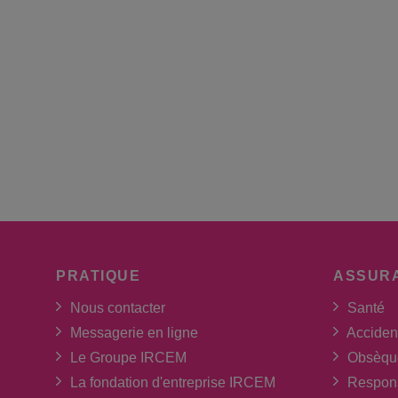
PRATIQUE
ASSUR
Nous contacter
Santé
Messagerie en ligne
Acciden
Le Groupe IRCEM
Obsèqu
La fondation d'entreprise IRCEM
Respons