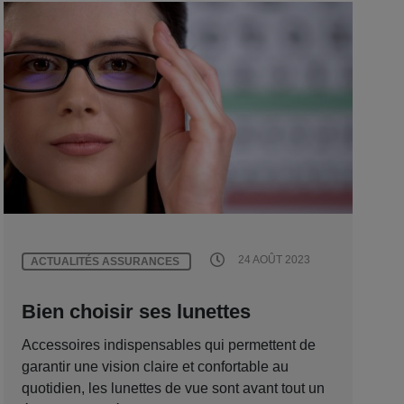
24 AOÛT 2023
ACTUALITÉS ASSURANCES
Bien choisir ses lunettes
Accessoires indispensables qui permettent de
garantir une vision claire et confortable au
quotidien, les lunettes de vue sont avant tout un