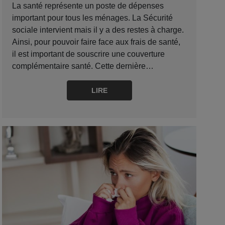
La santé représente un poste de dépenses
important pour tous les ménages. La Sécurité
sociale intervient mais il y a des restes à charge.
Ainsi, pour pouvoir faire face aux frais de santé,
il est important de souscrire une couverture
complémentaire santé. Cette dernière…
LIRE