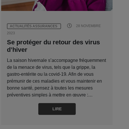
28 NOVEMBRE
ACTUALITÉS ASSURANCES
2023
Se protéger du retour des virus
d’hiver
La saison hivernale s’accompagne fréquemment
de la menace de virus, tels que la grippe, la
gastro-entérite ou la covid-19. Afin de vous
prémunir de ces maladies et vous maintenir en
bonne santé, pensez à toutes les mesures
préventives simples à mettre en œuvre :…
LIRE