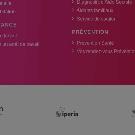
Diagnostic d'Aide Sociale
nnelle
Aidants familiaux
bitation
Service de soutien
YANCE
PRÉVENTION
e travail
Prévention Santé
 un arrêt de travail
Vos rendez-vous Préventio