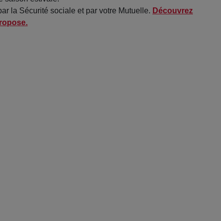
r la Sécurité sociale et par votre Mutuelle.
Découvrez
propose.