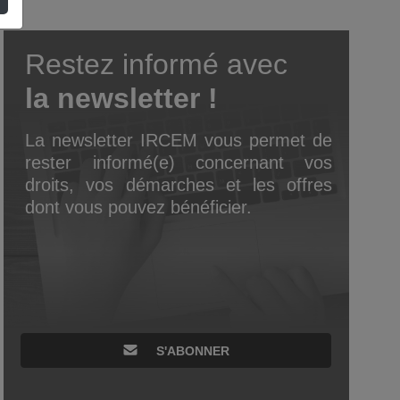
Restez informé avec
la newsletter !
La newsletter IRCEM vous permet de
rester informé(e) concernant vos
droits, vos démarches et les offres
dont vous pouvez bénéficier.
S'ABONNER