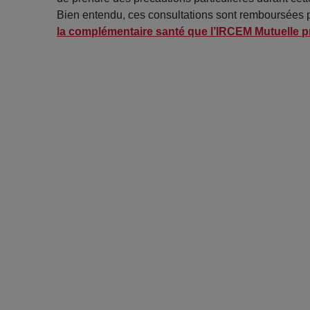
Bien entendu, ces consultations sont remboursées pa
la complémentaire santé que l’IRCEM Mutuelle 