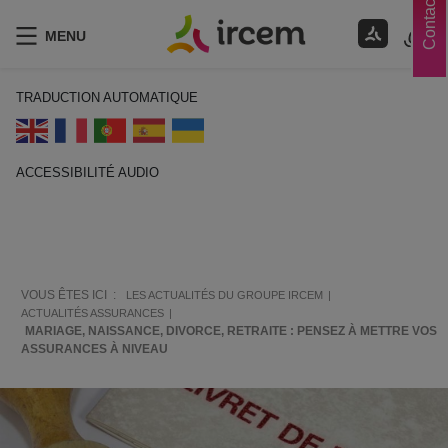
Contacts
MENU
TRADUCTION AUTOMATIQUE
ACCESSIBILITÉ AUDIO
ECOUTER EN FRANÇAIS
VOUS ÊTES ICI :
LES ACTUALITÉS DU GROUPE IRCEM
ACTUALITÉS ASSURANCES
MARIAGE, NAISSANCE, DIVORCE, RETRAITE : PENSEZ À METTRE VOS
ASSURANCES À NIVEAU