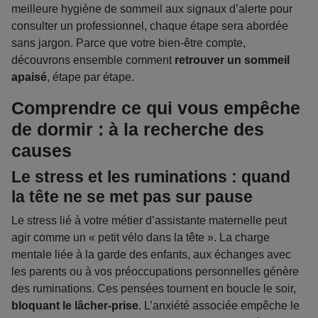
meilleure hygiène de sommeil aux signaux d’alerte pour
consulter un professionnel, chaque étape sera abordée
sans jargon. Parce que votre bien-être compte,
découvrons ensemble comment
retrouver un sommeil
apaisé
, étape par étape.
Comprendre ce qui vous empêche
de dormir : à la recherche des
causes
Le stress et les ruminations : quand
la tête ne se met pas sur pause
Le stress lié à votre métier d’assistante maternelle peut
agir comme un « petit vélo dans la tête ». La charge
mentale liée à la garde des enfants, aux échanges avec
les parents ou à vos préoccupations personnelles génère
des ruminations. Ces pensées tournent en boucle le soir,
bloquant le lâcher-prise
. L’anxiété associée empêche le