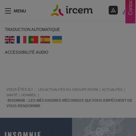
Contacts
MENU
TRADUCTION AUTOMATIQUE
ACCESSIBILITÉ AUDIO
ECOUTER EN FRANÇAIS
VOUS ÊTES ICI :
LES ACTUALITÉS DU GROUPE IRCEM
ACTUALITÉS
SANTÉ
SOMMEIL
INSOMNIE : LES MÉCANISMES MÉCONNUS QUI VOUS EMPÊCHENT DE
VOUS RENDORMIR