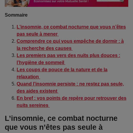
Sommaire
L’insomnie, ce combat nocturne que vous n’êtes
pas seule à mener
Comprendre ce qui vous empêche de dormir : à
la recherche des causes
Les premiers pas vers des nuits plus douces :
l’hygiène de sommeil
Les coups de pouce de la nature et de la
relaxation
Quand l’insomnie persiste : ne restez pas seule,
des aides existent
En bref : vos points de repère pour retrouver des
nuits sereines
L’insomnie, ce combat nocturne
que vous n’êtes pas seule à