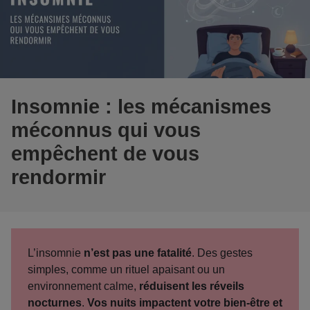
Insomnie : les mécanismes
méconnus qui vous
empêchent de vous
rendormir
L’insomnie
n’est pas une fatalité
. Des gestes
simples, comme un rituel apaisant ou un
environnement calme,
réduisent les réveils
nocturnes
.
Vos nuits impactent votre bien-être et