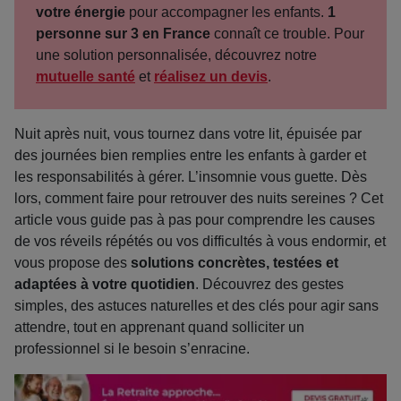
votre énergie
pour accompagner les enfants.
1
personne sur 3 en France
connaît ce trouble. Pour
une solution personnalisée, découvrez notre
mutuelle santé
et
réalisez un devis
.
Nuit après nuit, vous tournez dans votre lit, épuisée par
des journées bien remplies entre les enfants à garder et
les responsabilités à gérer. L’insomnie vous guette. Dès
lors, comment faire pour retrouver des nuits sereines ? Cet
article vous guide pas à pas pour comprendre les causes
de vos réveils répétés ou vos difficultés à vous endormir, et
vous propose des
solutions concrètes, testées et
adaptées à votre quotidien
. Découvrez des gestes
simples, des astuces naturelles et des clés pour agir sans
attendre, tout en apprenant quand solliciter un
professionnel si le besoin s’enracine.